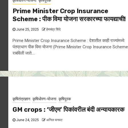
कृषिधोरण-योजना
कृषिपूरक
Prime Minister Crop Insurance
Scheme : पीक विमा याेजना सरकारच्या फायद्याची!
June 25, 2025
हेमचंद्र शिंदे
Prime Minister Crop Insurance Scheme : देशातील काही राज्यांमध्ये
पंतप्रधान पीक विमा याेजना (Prime Minister Crop Insurance Scheme
राबविली जाते....
कृषितंत्रज्ञान
कृषिधोरण-योजना
कृषिपूरक
GM crops : ‘जीएम’ पिकांवरील बंदी अन्यायकारक
June 24, 2025
अनिल घनवट