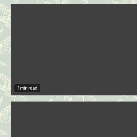
1 min read