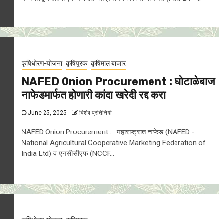
कृषिधोरण-योजना
कृषिपूरक
कृषिमाल बाजार
NAFED Onion Procurement : घाेटाळेबाज
नाफेडमार्फत होणारी कांदा खरेदी रद्द करा
June 25, 2025
विशेष प्रतिनिधी
NAFED Onion Procurement : : महाराष्ट्रात नाफेड (NAFED -
National Agricultural Cooperative Marketing Federation of
India Ltd) व एनसीसीएफ (NCCF...