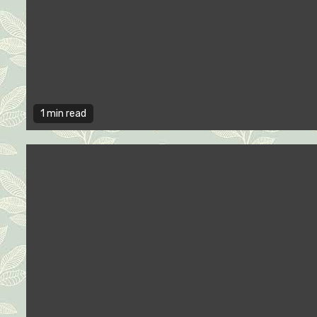
1 min read