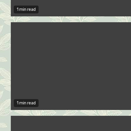
1 min read
1 min read