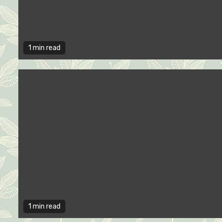
1 min read
1 min read