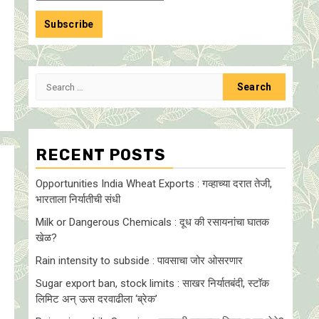
Search
for:
RECENT POSTS
Opportunities India Wheat Exports : गव्हाच्या दरात तेजी,
भारताला निर्यातीची संधी
Milk or Dangerous Chemicals : दूध की रसायनांचा घातक
खेळ?
Rain intensity to subside : पावसाचा जोर ओसरणार
Sugar export ban, stock limits : साखर निर्यातबंदी, स्टॉक
लिमिट अन् ऊस दरवाढीला ‘ब्रेक’