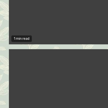
1 min read