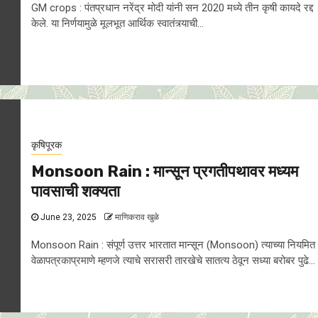
GM crops : पंतप्रधान नरेंद्र मोदी यांनी सन 2020 मध्ये तीन कृषी कायदे रद्द
केले. या निर्णयामुळे मूलभूत आर्थिक स्वातंत्र्याची...
कृषिपूरक
Monsoon Rain : मान्सून प्रगतीपथावर मध्यम
पावसाची शक्यता
June 23, 2025
माणिकराव खुळे
Monsoon Rain : संपूर्ण उत्तर भारतात मान्सून (Monsoon) त्याच्या नियमित
वेळापत्रकाप्रमाणे म्हणजे त्याचे सरासरी तारखेचे सातत्य ठेवून सध्या बरोबर पुढे...