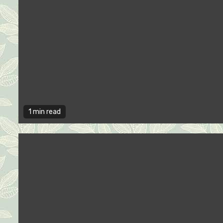
1 min read