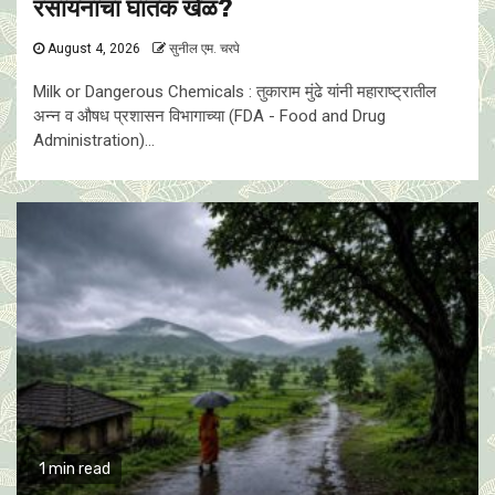
रसायनांचा घातक खेळ?
August 4, 2026
सुनील एम. चरपे
Milk or Dangerous Chemicals : तुकाराम मुंढे यांनी महाराष्ट्रातील
अन्न व औषध प्रशासन विभागाच्या (FDA - Food and Drug
Administration)...
1 min read