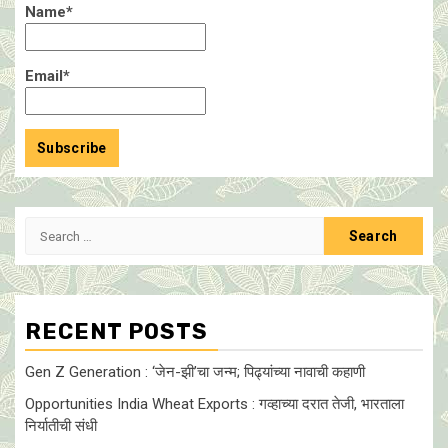
Name*
Email*
Search
for:
RECENT POSTS
Gen Z Generation : ‘जेन-झी’चा जन्म; पिढ्यांच्या नावाची कहाणी
Opportunities India Wheat Exports : गव्हाच्या दरात तेजी, भारताला
निर्यातीची संधी