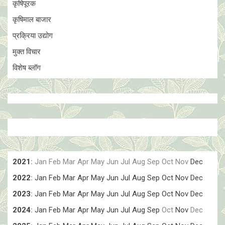
कृषिपूरक
कृषिमाल बाजार
प्रक्रिया उद्योग
मुक्त विचार
विशेष ब्लॉग
2021
:
Jan
Feb
Mar
Apr
May
Jun
Jul
Aug
Sep
Oct
Nov
Dec
2022
:
Jan
Feb
Mar
Apr
May
Jun
Jul
Aug
Sep
Oct
Nov
Dec
2023
:
Jan
Feb
Mar
Apr
May
Jun
Jul
Aug
Sep
Oct
Nov
Dec
2024
:
Jan
Feb
Mar
Apr
May
Jun
Jul
Aug
Sep
Oct
Nov
Dec