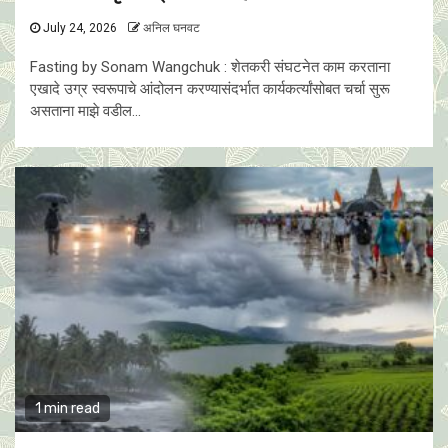
July 24, 2026
अनिल घनवट
Fasting by Sonam Wangchuk : शेतकरी संघटनेत काम करताना
एखादे उग्र स्वरूपाचे आंदोलन करण्यासंदर्भात कार्यकर्त्यांसोबत चर्चा सुरू
असताना माझे वडील...
1 min read