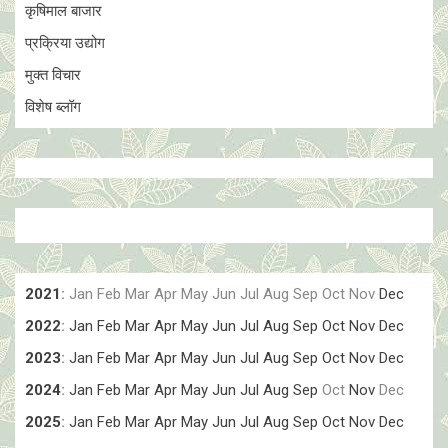
कृषिमाल बाजार
प्रक्रिया उद्योग
मुक्त विचार
विशेष ब्लॉग
2021
:
Jan
Feb
Mar
Apr
May
Jun
Jul
Aug
Sep
Oct
Nov
Dec
2022
:
Jan
Feb
Mar
Apr
May
Jun
Jul
Aug
Sep
Oct
Nov
Dec
2023
:
Jan
Feb
Mar
Apr
May
Jun
Jul
Aug
Sep
Oct
Nov
Dec
2024
:
Jan
Feb
Mar
Apr
May
Jun
Jul
Aug
Sep
Oct
Nov
Dec
2025
:
Jan
Feb
Mar
Apr
May
Jun
Jul
Aug
Sep
Oct
Nov
Dec