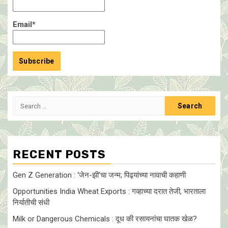
Email*
Search
for:
RECENT POSTS
Gen Z Generation : ‘जेन-झी’चा जन्म; पिढ्यांच्या नावाची कहाणी
Opportunities India Wheat Exports : गव्हाच्या दरात तेजी, भारताला
निर्यातीची संधी
Milk or Dangerous Chemicals : दूध की रसायनांचा घातक खेळ?