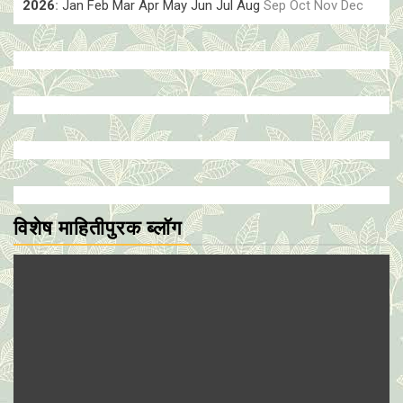
2026
:
Jan
Feb
Mar
Apr
May
Jun
Jul
Aug
Sep
Oct
Nov
Dec
विशेष माहितीपुरक ब्लॉग