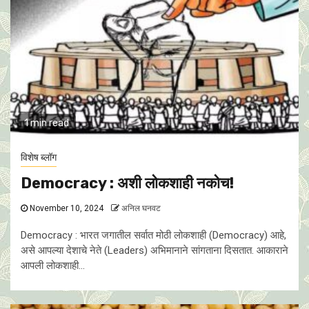
1 min read
विशेष ब्लॉग
Democracy : अशी लोकशाही नकोच!
November 10, 2024
अनिल घनवट
Democracy : भारत जगातील सर्वात मोठी लोकशाही (Democracy) आहे,
असे आपल्या देशाचे नेते (Leaders) अभिमानाने सांगताना दिसतात. आकाराने
आपली लोकशाही...