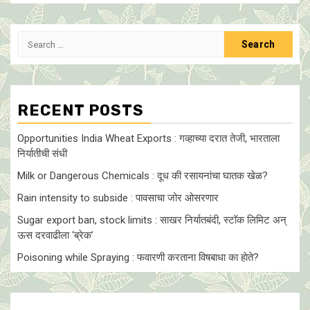
Search
for:
RECENT POSTS
Opportunities India Wheat Exports : गव्हाच्या दरात तेजी, भारताला
निर्यातीची संधी
Milk or Dangerous Chemicals : दूध की रसायनांचा घातक खेळ?
Rain intensity to subside : पावसाचा जोर ओसरणार
Sugar export ban, stock limits : साखर निर्यातबंदी, स्टॉक लिमिट अन्
ऊस दरवाढीला ‘ब्रेक’
Poisoning while Spraying : फवारणी करताना विषबाधा का हाेते?