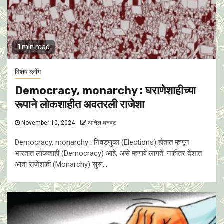
1 min read
विशेष ब्लॉग
Democracy, monarchy : घराणेशाहीच्या
रूपाने लोकशाहीत अवतरली राजेशा
November 10, 2024
अनिल घनवट
Democracy, monarchy : निवडणुका (Elections) होतात म्हणून
भारतात लोकशाही (Democracy) आहे, असे म्हणावे लागते. नाहीतर देशात
आता राजेशाही (Monarchy) सुरू...