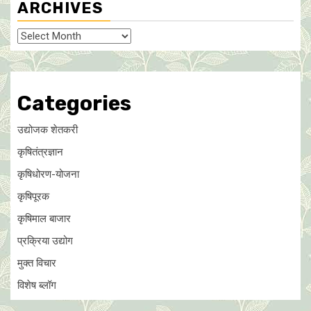
ARCHIVES
Archives
Categories
उद्योजक शेतकरी
कृषितंत्रज्ञान
कृषिधोरण-योजना
कृषिपूरक
कृषिमाल बाजार
प्रक्रिया उद्योग
मुक्त विचार
विशेष ब्लॉग