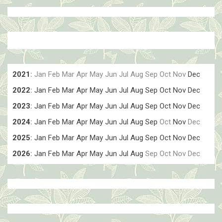
2021
:
Jan
Feb
Mar
Apr
May
Jun
Jul
Aug
Sep
Oct
Nov
Dec
2022
:
Jan
Feb
Mar
Apr
May
Jun
Jul
Aug
Sep
Oct
Nov
Dec
2023
:
Jan
Feb
Mar
Apr
May
Jun
Jul
Aug
Sep
Oct
Nov
Dec
2024
:
Jan
Feb
Mar
Apr
May
Jun
Jul
Aug
Sep
Oct
Nov
Dec
2025
:
Jan
Feb
Mar
Apr
May
Jun
Jul
Aug
Sep
Oct
Nov
Dec
2026
:
Jan
Feb
Mar
Apr
May
Jun
Jul
Aug
Sep
Oct
Nov
Dec