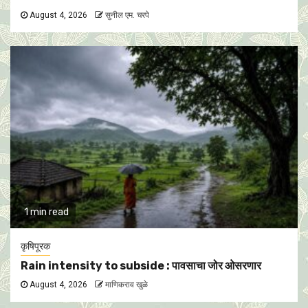
August 4, 2026
सुनील एम. चरपे
1 min read
कृषिपूरक
Rain intensity to subside : पावसाचा जोर ओसरणार
August 4, 2026
माणिकराव खुळे