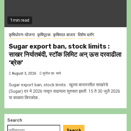
1 min read
कृषिधोरण-योजना
कृषिपूरक
कृषिमाल बाजार
विशेष ब्लॉग
Sugar export ban, stock limits :
साखर निर्यातबंदी, स्टॉक लिमिट अन् ऊस दरवाढीला
‘ब्रेक’
August 3, 2026
सुनील एम. चरपे
Sugar export ban, stock limits : खुल्या बाजारातील साखरेचे
(Sugar) दर मे 2026 पासून वाढायला सुरुवात झाली. 15 ते 30 जुलै 2026
या काळात किरकाेळ...
Search
Search