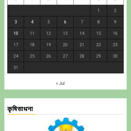
1
2
3
4
5
6
7
8
9
10
11
12
13
14
15
16
17
18
19
20
21
22
23
24
25
26
27
28
29
30
31
« Jul
कृषिसाधना