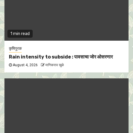
1 min read
कृषिपूरक
Rain intensity to subside : पावसाचा जोर ओसरणार
August 4, 2026
माणिकराव खुळे