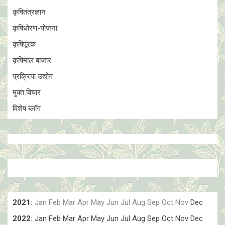
कृषितंत्रज्ञान
कृषिधोरण-योजना
कृषिपूरक
कृषिमाल बाजार
प्रक्रिया उद्योग
मुक्त विचार
विशेष ब्लॉग
2021
:
Jan
Feb
Mar
Apr
May
Jun
Jul
Aug
Sep
Oct
Nov
Dec
2022
:
Jan
Feb
Mar
Apr
May
Jun
Jul
Aug
Sep
Oct
Nov
Dec