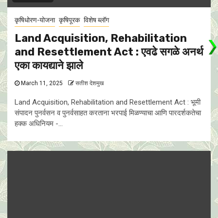
कृषिधोरण-योजना
कृषिपूरक
विशेष ब्लॉग
Land Acquisition, Rehabilitation
and Resettlement Act : एवढे सगळे अनर्थ
एका कायद्याने झाले
March 11, 2025
सतीश देशमुख
Land Acquisition, Rehabilitation and Resettlement Act : भूमी
संपादन पुनर्वसन व पुनर्वसाहत करताना भरपाई मिळण्याचा आणि पारदर्शकतेचा
हक्क अधिनियम -...