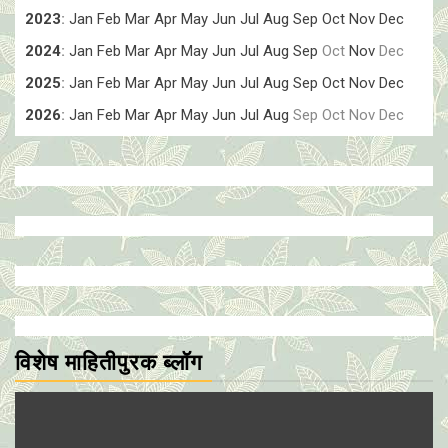
2023
:
Jan
Feb
Mar
Apr
May
Jun
Jul
Aug
Sep
Oct
Nov
Dec
2024
:
Jan
Feb
Mar
Apr
May
Jun
Jul
Aug
Sep
Oct
Nov
Dec
2025
:
Jan
Feb
Mar
Apr
May
Jun
Jul
Aug
Sep
Oct
Nov
Dec
2026
:
Jan
Feb
Mar
Apr
May
Jun
Jul
Aug
Sep
Oct
Nov
Dec
विशेष माहितीपुरक ब्लॉग