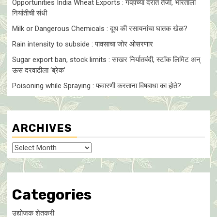
Opportunities India Wheat Exports : गव्हाच्या दरात तेजी, भारताला
निर्यातीची संधी
Milk or Dangerous Chemicals : दूध की रसायनांचा घातक खेळ?
Rain intensity to subside : पावसाचा जोर ओसरणार
Sugar export ban, stock limits : साखर निर्यातबंदी, स्टॉक लिमिट अन्
ऊस दरवाढीला ‘ब्रेक’
Poisoning while Spraying : फवारणी करताना विषबाधा का हाेते?
ARCHIVES
Archives
Categories
उद्योजक शेतकरी