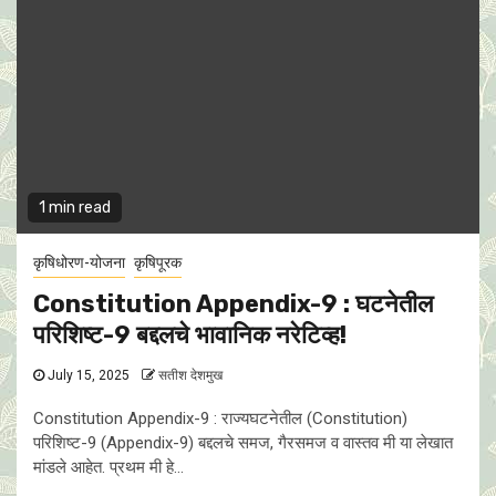
1 min read
कृषिधोरण-योजना
कृषिपूरक
Constitution Appendix-9 : घटनेतील
परिशिष्ट-9 बद्दलचे भावानिक नरेटिव्ह!
July 15, 2025
सतीश देशमुख
Constitution Appendix-9 : राज्यघटनेतील (Constitution)
परिशिष्ट-9 (Appendix-9) बद्दलचे समज, गैरसमज व वास्तव मी या लेखात
मांडले आहेत. प्रथम मी हे...