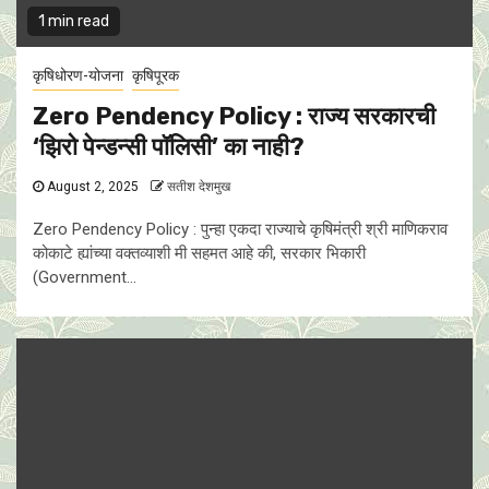
1 min read
कृषिधोरण-योजना
कृषिपूरक
Zero Pendency Policy : राज्य सरकारची
‘झिरो पेन्डन्सी पॉलिसी’ का नाही?
August 2, 2025
सतीश देशमुख
Zero Pendency Policy : पुन्हा एकदा राज्याचे कृषिमंत्री श्री माणिकराव
कोकाटे ह्यांच्या वक्तव्याशी मी सहमत आहे की, सरकार भिकारी
(Government...