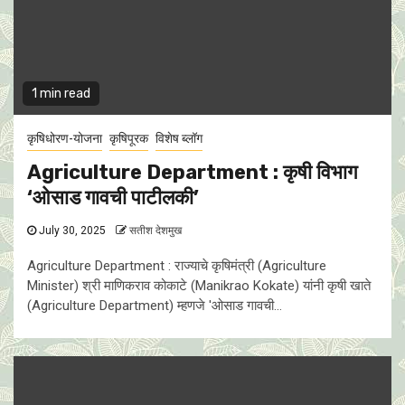
1 min read
कृषिधोरण-योजना
कृषिपूरक
विशेष ब्लॉग
Agriculture Department : कृषी विभाग
‘ओसाड गावची पाटीलकी’
July 30, 2025
सतीश देशमुख
Agriculture Department : राज्याचे कृषिमंत्री (Agriculture
Minister) श्री माणिकराव कोकाटे (Manikrao Kokate) यांनी कृषी खाते
(Agriculture Department) म्हणजे 'ओसाड गावची...