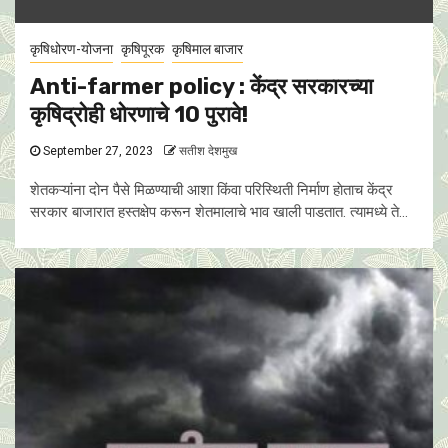
कृषिधोरण-योजना
कृषिपूरक
कृषिमाल बाजार
Anti-farmer policy : केंद्र सरकारच्या
कृषिद्रोही धोरणाचे 10 पुरावे!
September 27, 2023
सतीश देशमुख
शेतकऱ्यांना दोन पैसे मिळण्याची आशा किंवा परिस्थिती निर्माण हाेताच केंद्र
सरकार बाजारात हस्तक्षेप करून शेतमालाचे भाव खाली पाडतात. त्यामध्ये ते...