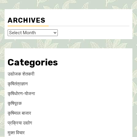
ARCHIVES
Archives
Categories
उद्योजक शेतकरी
कृषितंत्रज्ञान
कृषिधोरण-योजना
कृषिपूरक
कृषिमाल बाजार
प्रक्रिया उद्योग
मुक्त विचार