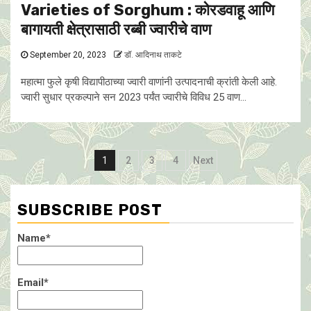
Varieties of Sorghum : कोरडवाहू आणि
बागायती क्षेत्रासाठी रब्बी ज्वारीचे वाण
September 20, 2023
डॉ. आदिनाथ ताकटे
महात्मा फुले कृषी विद्यापीठाच्या ज्वारी वाणांनी उत्पादनाची क्रांती केली आहे.
ज्वारी सुधार प्रकल्पाने सन 2023 पर्यंत ज्वारीचे विविध 25 वाण...
Posts
1
2
3
4
Next
pagination
SUBSCRIBE POST
Name*
Email*