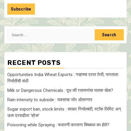
Search
for:
RECENT POSTS
Opportunities India Wheat Exports : गव्हाच्या दरात तेजी, भारताला
निर्यातीची संधी
Milk or Dangerous Chemicals : दूध की रसायनांचा घातक खेळ?
Rain intensity to subside : पावसाचा जोर ओसरणार
Sugar export ban, stock limits : साखर निर्यातबंदी, स्टॉक लिमिट अन्
ऊस दरवाढीला ‘ब्रेक’
Poisoning while Spraying : फवारणी करताना विषबाधा का हाेते?