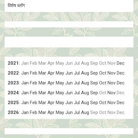
विशेष ब्लॉग
2021
:
Jan
Feb
Mar
Apr
May
Jun
Jul
Aug
Sep
Oct
Nov
Dec
2022
:
Jan
Feb
Mar
Apr
May
Jun
Jul
Aug
Sep
Oct
Nov
Dec
2023
:
Jan
Feb
Mar
Apr
May
Jun
Jul
Aug
Sep
Oct
Nov
Dec
2024
:
Jan
Feb
Mar
Apr
May
Jun
Jul
Aug
Sep
Oct
Nov
Dec
2025
:
Jan
Feb
Mar
Apr
May
Jun
Jul
Aug
Sep
Oct
Nov
Dec
2026
:
Jan
Feb
Mar
Apr
May
Jun
Jul
Aug
Sep
Oct
Nov
Dec