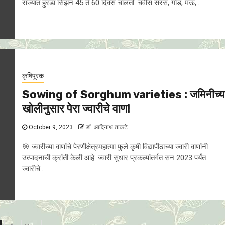
राज्यात हुरडा सिझन 45 ते 60 दिवस चालतो. चवीस सरस, गोड, मऊ,...
कृषिपूरक
Sowing of Sorghum varieties : जमिनीच्य
खोलीनुसार पेरा ज्वारीचे वाण!
October 9, 2023
डॉ. आदिनाथ ताकटे
🎯 ज्वारीच्या वाणांचे पेरणीक्षेत्रमहात्मा फुले कृषी विद्यापीठाच्या ज्वारी वाणांनी
उत्पादनाची क्रांती केली आहे. ज्वारी सुधार प्रकल्पांतर्गत सन 2023 पर्यंत
ज्वारीचे...