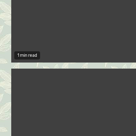
1 min read