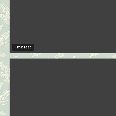
1 min read