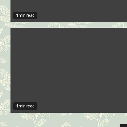
1 min read
1 min read