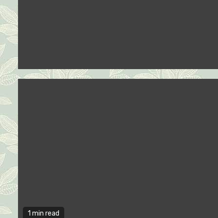
1 min read