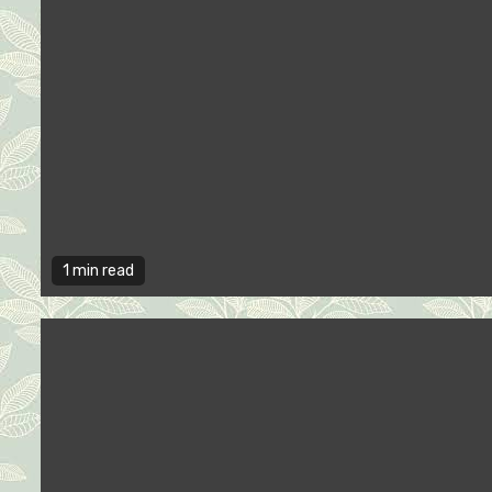
1 min read