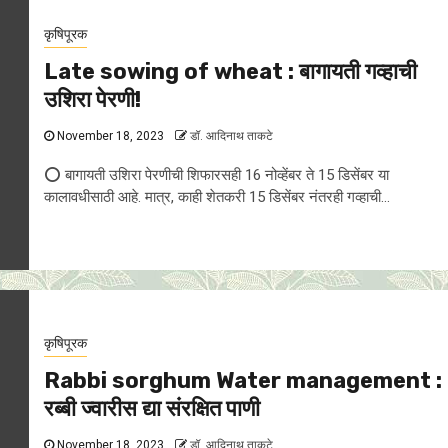
कृषिपूरक
Late sowing of wheat : बागायती गव्हाची
उशिरा पेरणी!
November 18, 2023
डॉ. आदिनाथ ताकटे
⭕ बागायती उशिरा पेरणीची शिफारसही 16 नोव्हेंबर ते 15 डिसेंबर या
कालावधीसाठी आहे. मात्र, काही शेतकरी 15 डिसेंबर नंतरही गव्हाची...
कृषिपूरक
Rabbi sorghum Water management :
रब्बी ज्वारीस द्या संरक्षित पाणी
November 18, 2023
डॉ. आदिनाथ ताकटे