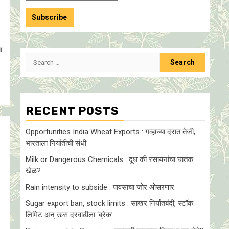
ा
Search
for:
RECENT POSTS
Opportunities India Wheat Exports : गव्हाच्या दरात तेजी,
भारताला निर्यातीची संधी
Milk or Dangerous Chemicals : दूध की रसायनांचा घातक
खेळ?
Rain intensity to subside : पावसाचा जोर ओसरणार
Sugar export ban, stock limits : साखर निर्यातबंदी, स्टॉक
लिमिट अन् ऊस दरवाढीला ‘ब्रेक’