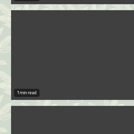
1 min read