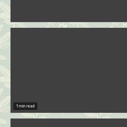
1 min read