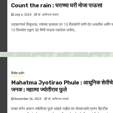
Count the rain : घराच्या घरी मोजा पाऊस!
July 6, 2024
डॉ. आदिनाथ ताकटे
उदाहरणार्थ विसूभाऊ, त्यांच्या ऊसाला दर 15 दिवसांनी पाणी देत असतील आणि य
15 दिवसांत एकूण 50 मिमी पाऊस पडलेला असेल,...
विशेष ब्लॉग
Mahatma Jyotirao Phule : आधुनिक शेतीचे
जनक : महात्मा ज्योतीराव फुले
November 26, 2023
डॉ. आदिनाथ ताकटे
फक्त वर्णन करून ज्योतीराव फुले थांबले नाहीत तर शेतकऱ्यांचे प्रश्न ब्रिटीश