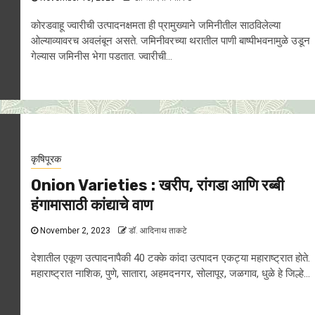
कोरडवाहू ज्वारीची उत्पादनक्षमता ही प्रामुख्याने जमिनीतील साठविलेल्या
ओल्याव्यावरच अवलंबून असते. जमिनीवरच्या थरातील पाणी बाष्पीभवनामुळे उडून
गेल्यास जमिनीस भेगा पडतात. ज्वारीची...
कृषिपूरक
Onion Varieties : खरीप, रांगडा आणि रब्बी
हंगामासाठी कांद्याचे वाण
November 2, 2023
डॉ. आदिनाथ ताकटे
देशातील एकूण उत्पादनापैकी 40 टक्के कांदा उत्पादन एकट्या महाराष्ट्रात होते.
महाराष्ट्रात नाशिक, पुणे, सातारा, अहमदनगर, सोलापूर, जळगाव, धुळे हे जिल्हे...