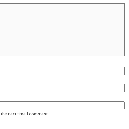
 the next time I comment.