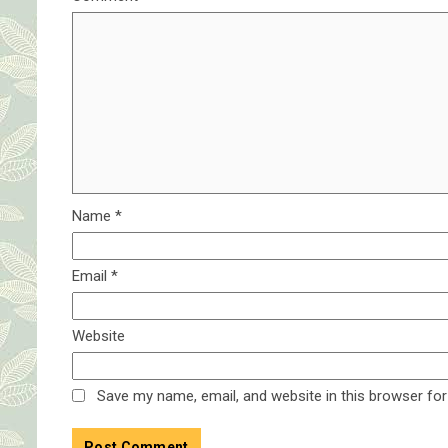
Name
*
Email
*
Website
Save my name, email, and website in this browser for