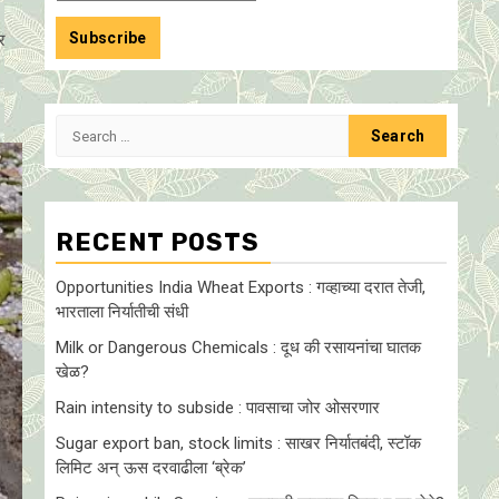
र
Search
for:
RECENT POSTS
Opportunities India Wheat Exports : गव्हाच्या दरात तेजी,
भारताला निर्यातीची संधी
Milk or Dangerous Chemicals : दूध की रसायनांचा घातक
खेळ?
Rain intensity to subside : पावसाचा जोर ओसरणार
Sugar export ban, stock limits : साखर निर्यातबंदी, स्टॉक
लिमिट अन् ऊस दरवाढीला ‘ब्रेक’