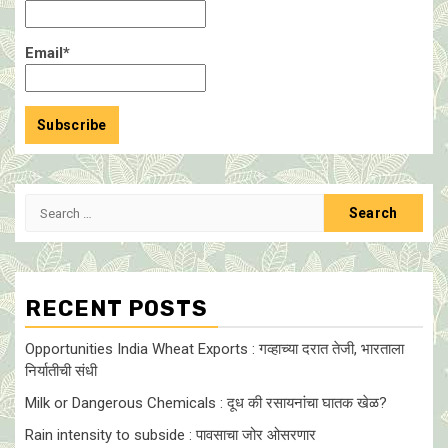
Email*
Search
for:
RECENT POSTS
Opportunities India Wheat Exports : गव्हाच्या दरात तेजी, भारताला
निर्यातीची संधी
Milk or Dangerous Chemicals : दूध की रसायनांचा घातक खेळ?
Rain intensity to subside : पावसाचा जोर ओसरणार