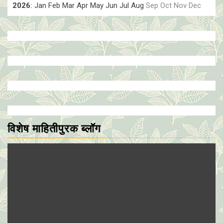
2026
:
Jan
Feb
Mar
Apr
May
Jun
Jul
Aug
Sep
Oct
Nov
Dec
विशेष माहितीपुरक ब्लॉग