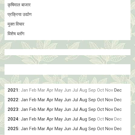
कृषिमाल बाजार
प्रक्रिया उद्योग
मुक्त विचार
विशेष ब्लॉग
2021
:
Jan
Feb
Mar
Apr
May
Jun
Jul
Aug
Sep
Oct
Nov
Dec
2022
:
Jan
Feb
Mar
Apr
May
Jun
Jul
Aug
Sep
Oct
Nov
Dec
2023
:
Jan
Feb
Mar
Apr
May
Jun
Jul
Aug
Sep
Oct
Nov
Dec
2024
:
Jan
Feb
Mar
Apr
May
Jun
Jul
Aug
Sep
Oct
Nov
Dec
2025
:
Jan
Feb
Mar
Apr
May
Jun
Jul
Aug
Sep
Oct
Nov
Dec