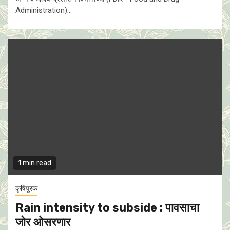
Administration)...
1 min read
कृषिपूरक
Rain intensity to subside : पावसाचा
जोर ओसरणार