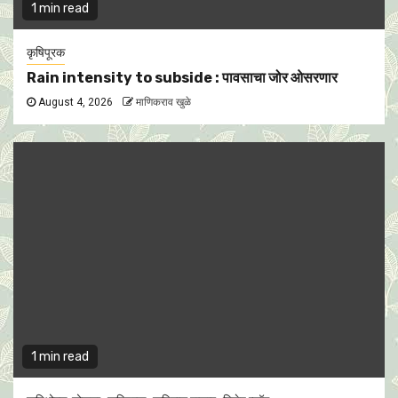
1 min read
कृषिपूरक
Rain intensity to subside : पावसाचा जोर ओसरणार
August 4, 2026
माणिकराव खुळे
1 min read