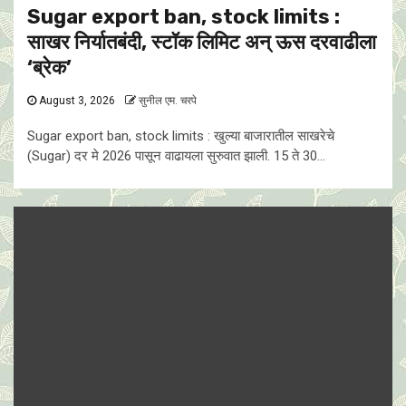
Sugar export ban, stock limits :
साखर निर्यातबंदी, स्टॉक लिमिट अन् ऊस दरवाढीला
‘ब्रेक’
August 3, 2026
सुनील एम. चरपे
Sugar export ban, stock limits : खुल्या बाजारातील साखरेचे
(Sugar) दर मे 2026 पासून वाढायला सुरुवात झाली. 15 ते 30...