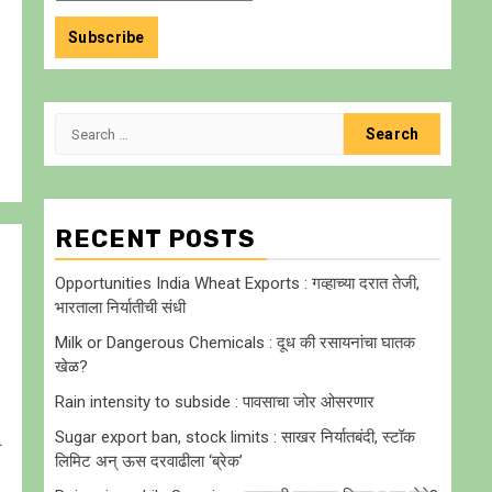
Search
for:
RECENT POSTS
Opportunities India Wheat Exports : गव्हाच्या दरात तेजी,
भारताला निर्यातीची संधी
Milk or Dangerous Chemicals : दूध की रसायनांचा घातक
खेळ?
Rain intensity to subside : पावसाचा जोर ओसरणार
Sugar export ban, stock limits : साखर निर्यातबंदी, स्टॉक
व
लिमिट अन् ऊस दरवाढीला ‘ब्रेक’