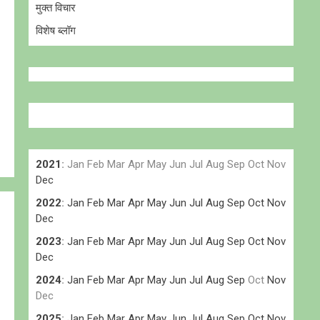
मुक्त विचार
विशेष ब्लॉग
2021
:
Jan
Feb
Mar
Apr
May
Jun
Jul
Aug
Sep
Oct
Nov
Dec
2022
:
Jan
Feb
Mar
Apr
May
Jun
Jul
Aug
Sep
Oct
Nov
Dec
2023
:
Jan
Feb
Mar
Apr
May
Jun
Jul
Aug
Sep
Oct
Nov
Dec
2024
:
Jan
Feb
Mar
Apr
May
Jun
Jul
Aug
Sep
Oct
Nov
Dec
2025
:
Jan
Feb
Mar
Apr
May
Jun
Jul
Aug
Sep
Oct
Nov