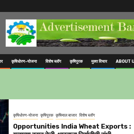
ार
कृषिधोरण-योजना
विशेष ब्लॉग
कृषिपूरक
मुक्त विचार
ABOUT 
कृषिधोरण-योजना
कृषिपूरक
कृषिमाल बाजार
विशेष ब्लॉग
Opportunities India Wheat Exports :