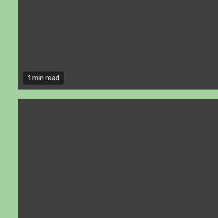
1 min read