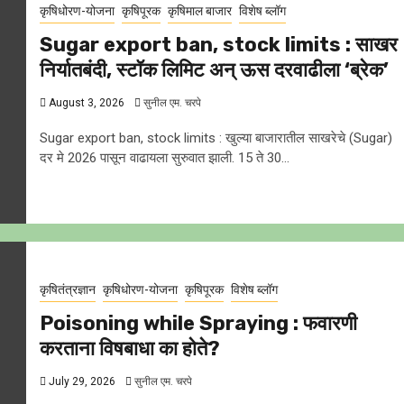
कृषिधोरण-योजना
कृषिपूरक
कृषिमाल बाजार
विशेष ब्लॉग
Sugar export ban, stock limits : साखर
निर्यातबंदी, स्टॉक लिमिट अन् ऊस दरवाढीला ‘ब्रेक’
August 3, 2026
सुनील एम. चरपे
Sugar export ban, stock limits : खुल्या बाजारातील साखरेचे (Sugar)
दर मे 2026 पासून वाढायला सुरुवात झाली. 15 ते 30...
कृषितंत्रज्ञान
कृषिधोरण-योजना
कृषिपूरक
विशेष ब्लॉग
Poisoning while Spraying : फवारणी
करताना विषबाधा का हाेते?
July 29, 2026
सुनील एम. चरपे