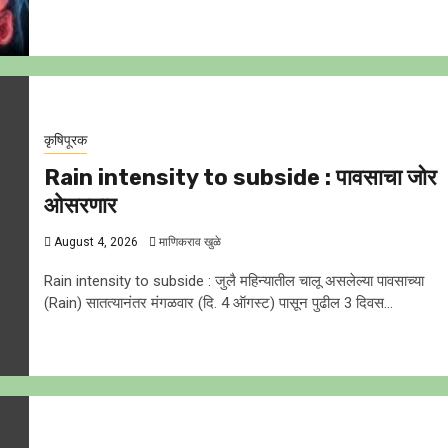
कृषिपूरक
Rain intensity to subside : पावसाचा जोर
ओसरणार
August 4, 2026
माणिकराव खुळे
Rain intensity to subside : जुलै महिन्यातील चालू असलेल्या पावसाच्या
(Rain) सातत्यानंतर मंगळवार (दि. 4 ऑगस्ट) पासून पुढील 3 दिवस...