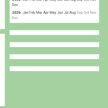
Dec
2026
:
Jan
Feb
Mar
Apr
May
Jun
Jul
Aug
Sep
Oct
Nov
Dec