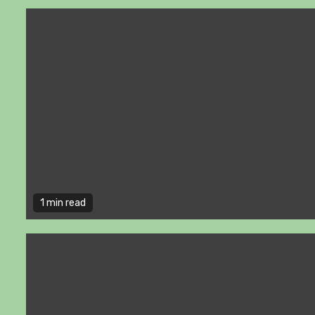
1 min read