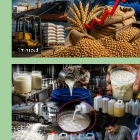
1 min read