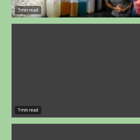
1 min read
1 min read