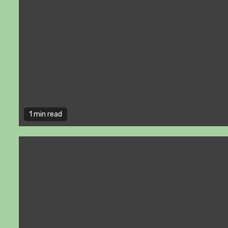
1 min read