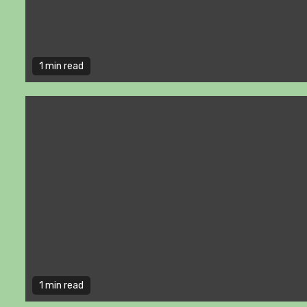
1 min read
1 min read