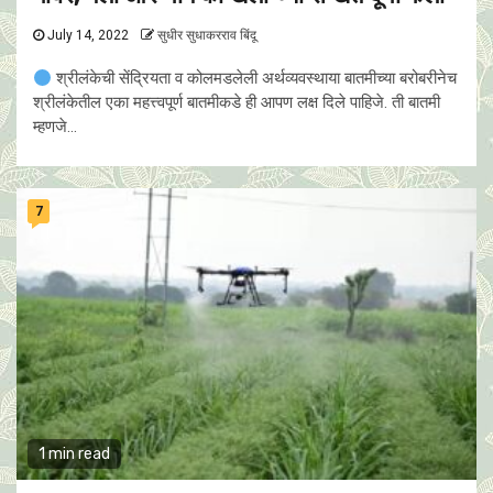
July 14, 2022
सुधीर सुधाकरराव बिंदू
श्रीलंकेची सेंद्रियता व कोलमडलेली अर्थव्यवस्थाया बातमीच्या बरोबरीनेच
श्रीलंकेतील एका महत्त्वपूर्ण बातमीकडे ही आपण लक्ष दिले पाहिजे. ती बातमी
म्हणजे...
7
1 min read