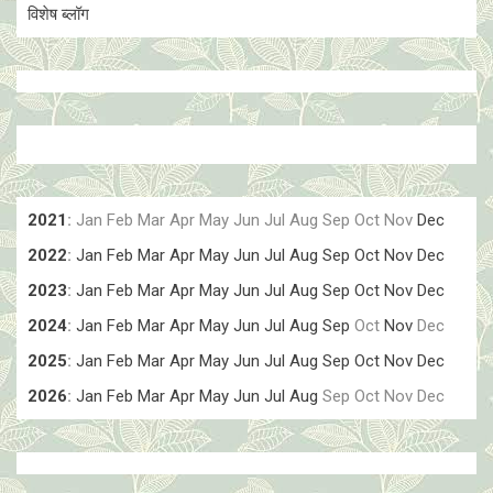
विशेष ब्लॉग
2021
:
Jan
Feb
Mar
Apr
May
Jun
Jul
Aug
Sep
Oct
Nov
Dec
2022
:
Jan
Feb
Mar
Apr
May
Jun
Jul
Aug
Sep
Oct
Nov
Dec
2023
:
Jan
Feb
Mar
Apr
May
Jun
Jul
Aug
Sep
Oct
Nov
Dec
2024
:
Jan
Feb
Mar
Apr
May
Jun
Jul
Aug
Sep
Oct
Nov
Dec
2025
:
Jan
Feb
Mar
Apr
May
Jun
Jul
Aug
Sep
Oct
Nov
Dec
2026
:
Jan
Feb
Mar
Apr
May
Jun
Jul
Aug
Sep
Oct
Nov
Dec