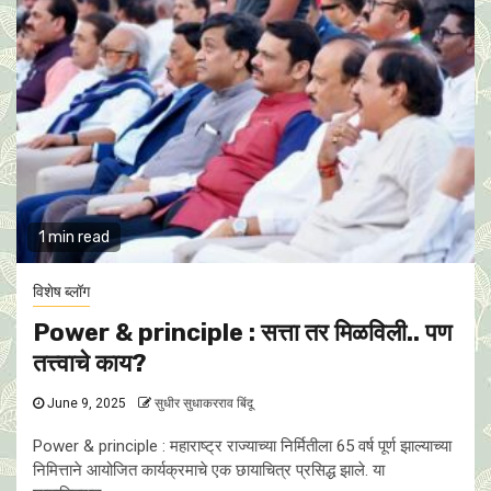
1 min read
विशेष ब्लॉग
Power & principle : सत्ता तर मिळविली.. पण
तत्त्वाचे काय?
June 9, 2025
सुधीर सुधाकरराव बिंदू
Power & principle : महाराष्ट्र राज्याच्या निर्मितीला 65 वर्ष पूर्ण झाल्याच्या
निमित्ताने आयोजित कार्यक्रमाचे एक छायाचित्र प्रसिद्ध झाले. या