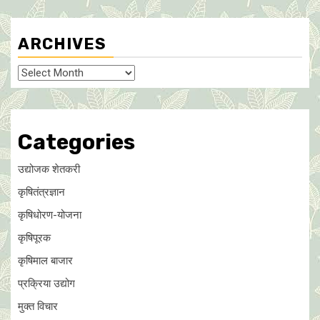
ARCHIVES
Archives
Categories
उद्योजक शेतकरी
कृषितंत्रज्ञान
कृषिधोरण-योजना
कृषिपूरक
कृषिमाल बाजार
प्रक्रिया उद्योग
मुक्त विचार