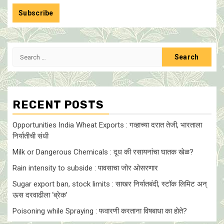
Search
for:
RECENT POSTS
Opportunities India Wheat Exports : गव्हाच्या दरात तेजी, भारताला
निर्यातीची संधी
Milk or Dangerous Chemicals : दूध की रसायनांचा घातक खेळ?
Rain intensity to subside : पावसाचा जोर ओसरणार
Sugar export ban, stock limits : साखर निर्यातबंदी, स्टॉक लिमिट अन्
ऊस दरवाढीला ‘ब्रेक’
Poisoning while Spraying : फवारणी करताना विषबाधा का हाेते?