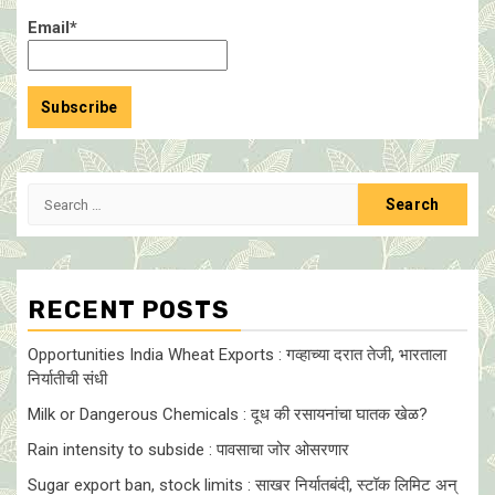
Email*
Search
for:
RECENT POSTS
Opportunities India Wheat Exports : गव्हाच्या दरात तेजी, भारताला
निर्यातीची संधी
Milk or Dangerous Chemicals : दूध की रसायनांचा घातक खेळ?
Rain intensity to subside : पावसाचा जोर ओसरणार
Sugar export ban, stock limits : साखर निर्यातबंदी, स्टॉक लिमिट अन्