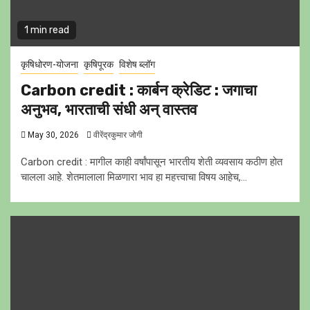
1 min read
कृषिधोरण-योजना
कृषिपूरक
विशेष ब्लॉग
Carbon credit : कार्बन क्रेडिट : जगाचा
अनुभव, भारताची संधी अन् वास्तव
May 30, 2026
वीरेंद्रकुमार जोगी
Carbon credit : मागील काही वर्षांपासून भारतीय शेती व्यवसाय कठीण होत
चालला आहे. शेतमालाला मिळणारा भाव हा महत्त्वाचा विषय आहेच,...