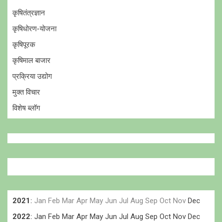
कृषितंत्रज्ञान
कृषिधोरण-योजना
कृषिपूरक
कृषिमाल बाजार
प्रक्रिया उद्योग
मुक्त विचार
विशेष ब्लॉग
2021
:
Jan
Feb
Mar
Apr
May
Jun
Jul
Aug
Sep
Oct
Nov
Dec
2022
:
Jan
Feb
Mar
Apr
May
Jun
Jul
Aug
Sep
Oct
Nov
Dec