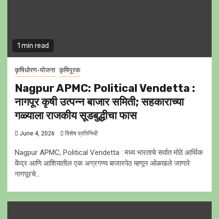
1 min read
कृषिधोरण-योजना
कृषिपूरक
Nagpur APMC: Political Vendetta :
नागपूर कृषी उत्पन्न बाजार समिती; सहकाराच्या
गळ्याला राजकीय सूडबुद्धीचा फास
June 4, 2026
विशेष प्रतिनिधी
Nagpur APMC, Political Vendetta : मध्य भारताचे सर्वात मोठे आर्थिक
केंद्र आणि आशियातील एक अग्रगण्य बाजारपेठ म्हणून ओळखले जाणारे
नागपूरचे...