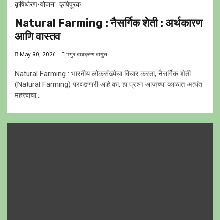
कृषिधोरण-योजना
कृषिपूरक
Natural Farming : नैसर्गिक शेती : अर्थकारण
आणि वास्तव
May 30, 2026
मयुर बाळकृष्ण बागुल
Natural Farming : भारतीय लोकसंख्येचा विचार करता, नैसर्गिक शेती
(Natural Farming) परवडणारी आहे का, हा प्रश्न आजच्या काळात अत्यंत
महत्त्वाचा...