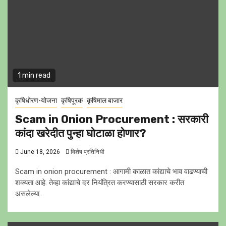
1 min read
कृषिधोरण-योजना
कृषिपूरक
कृषिमाल बाजार
Scam in Onion Procurement : सरकारी
कांदा खरेदीत पुन्हा घोटाळा होणार?
June 18, 2026
विशेष प्रतिनिधी
Scam in onion procurement : आगामी काळात कांद्याचे भाव वाढण्याची
शक्यता आहे. तेव्हा कांद्याचे दर नियंत्रित करण्यासाठी सरकार करीत
असलेल्या...