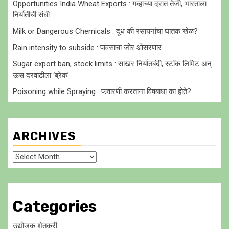
Opportunities India Wheat Exports : गव्हाच्या दरात तेजी, भारताला
निर्यातीची संधी
Milk or Dangerous Chemicals : दूध की रसायनांचा घातक खेळ?
Rain intensity to subside : पावसाचा जोर ओसरणार
Sugar export ban, stock limits : साखर निर्यातबंदी, स्टॉक लिमिट अन्
ऊस दरवाढीला ‘ब्रेक’
Poisoning while Spraying : फवारणी करताना विषबाधा का हाेते?
ARCHIVES
Archives
Categories
उद्योजक शेतकरी