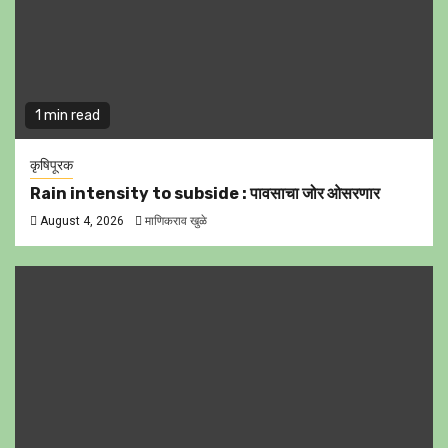
1 min read
कृषिपूरक
Rain intensity to subside : पावसाचा जोर ओसरणार
August 4, 2026
माणिकराव खुळे