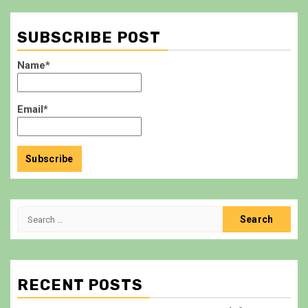
pagination
SUBSCRIBE POST
Name*
Email*
Search
for:
RECENT POSTS