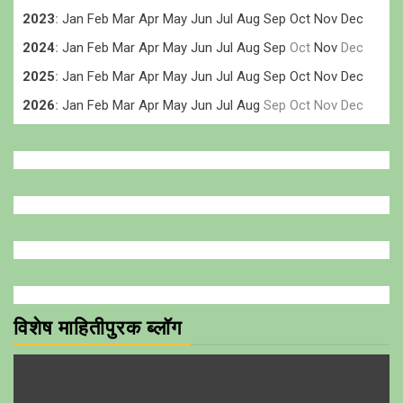
2023
:
Jan
Feb
Mar
Apr
May
Jun
Jul
Aug
Sep
Oct
Nov
Dec
2024
:
Jan
Feb
Mar
Apr
May
Jun
Jul
Aug
Sep
Oct
Nov
Dec
2025
:
Jan
Feb
Mar
Apr
May
Jun
Jul
Aug
Sep
Oct
Nov
Dec
2026
:
Jan
Feb
Mar
Apr
May
Jun
Jul
Aug
Sep
Oct
Nov
Dec
विशेष माहितीपुरक ब्लॉग