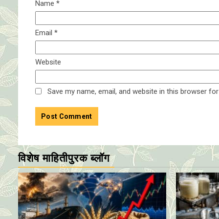
Name
*
Email
*
Website
Save my name, email, and website in this browser for
विशेष माहितीपुरक ब्लॉग