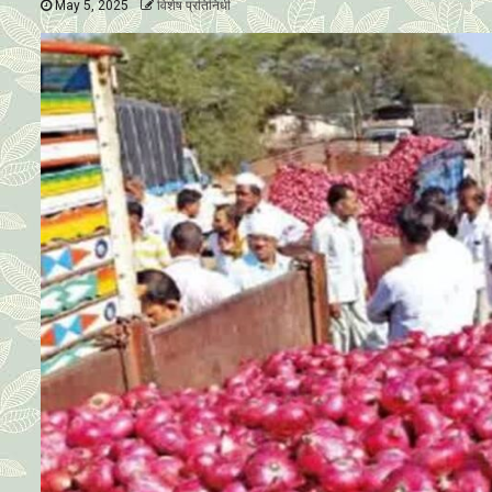
May 5, 2025
विशेष प्रतिनिधी