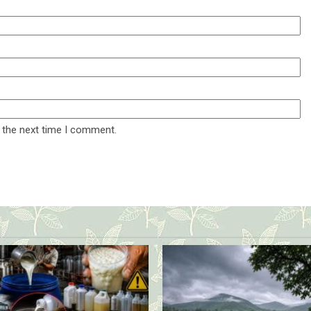
 the next time I comment.