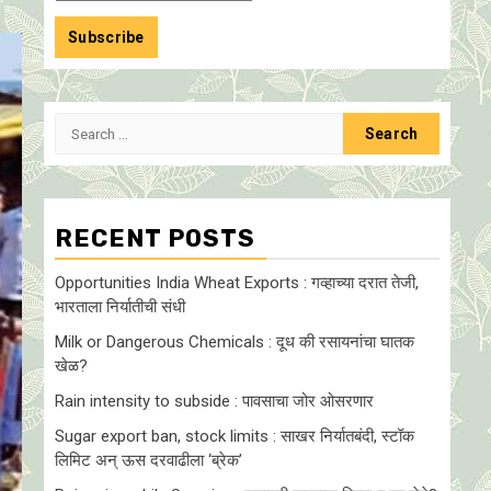
Search
for:
RECENT POSTS
Opportunities India Wheat Exports : गव्हाच्या दरात तेजी,
भारताला निर्यातीची संधी
Milk or Dangerous Chemicals : दूध की रसायनांचा घातक
खेळ?
Rain intensity to subside : पावसाचा जोर ओसरणार
Sugar export ban, stock limits : साखर निर्यातबंदी, स्टॉक
लिमिट अन् ऊस दरवाढीला ‘ब्रेक’