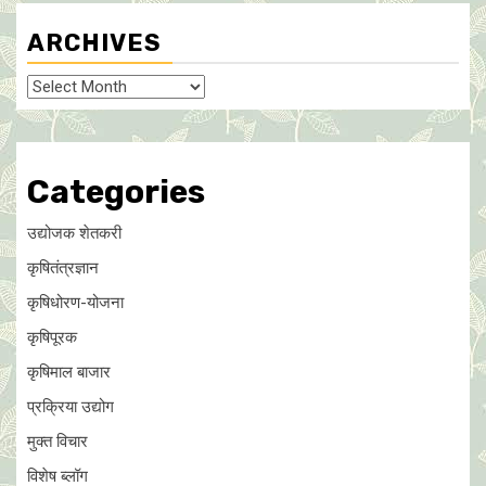
ARCHIVES
Archives
Categories
उद्योजक शेतकरी
कृषितंत्रज्ञान
कृषिधोरण-योजना
कृषिपूरक
कृषिमाल बाजार
प्रक्रिया उद्योग
मुक्त विचार
विशेष ब्लॉग