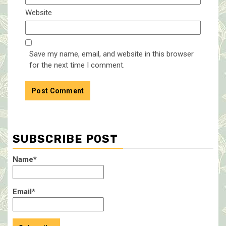
Website
Save my name, email, and website in this browser
for the next time I comment.
SUBSCRIBE POST
Name*
Email*