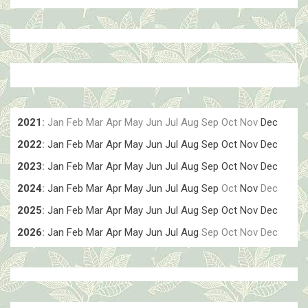
2021
:
Jan
Feb
Mar
Apr
May
Jun
Jul
Aug
Sep
Oct
Nov
Dec
2022
:
Jan
Feb
Mar
Apr
May
Jun
Jul
Aug
Sep
Oct
Nov
Dec
2023
:
Jan
Feb
Mar
Apr
May
Jun
Jul
Aug
Sep
Oct
Nov
Dec
2024
:
Jan
Feb
Mar
Apr
May
Jun
Jul
Aug
Sep
Oct
Nov
Dec
2025
:
Jan
Feb
Mar
Apr
May
Jun
Jul
Aug
Sep
Oct
Nov
Dec
2026
:
Jan
Feb
Mar
Apr
May
Jun
Jul
Aug
Sep
Oct
Nov
Dec