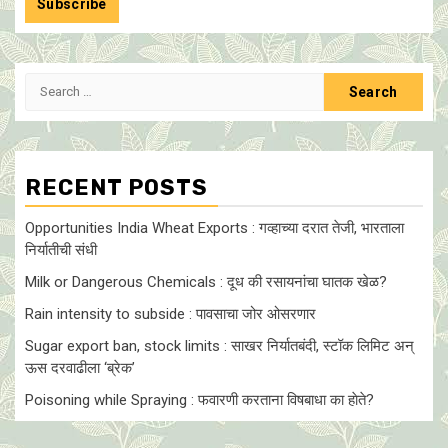
Search
for:
RECENT POSTS
Opportunities India Wheat Exports : गव्हाच्या दरात तेजी, भारताला
निर्यातीची संधी
Milk or Dangerous Chemicals : दूध की रसायनांचा घातक खेळ?
Rain intensity to subside : पावसाचा जोर ओसरणार
Sugar export ban, stock limits : साखर निर्यातबंदी, स्टॉक लिमिट अन्
ऊस दरवाढीला ‘ब्रेक’
Poisoning while Spraying : फवारणी करताना विषबाधा का हाेते?