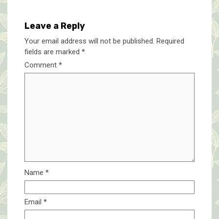
Leave a Reply
Your email address will not be published.
Required
fields are marked
*
Comment
*
Name
*
Email
*