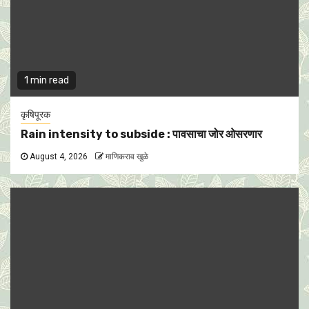
1 min read
कृषिपूरक
Rain intensity to subside : पावसाचा जोर ओसरणार
August 4, 2026
माणिकराव खुळे