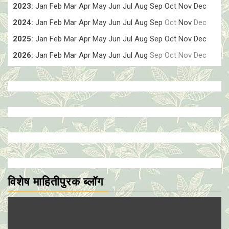
2023
:
Jan
Feb
Mar
Apr
May
Jun
Jul
Aug
Sep
Oct
Nov
Dec
2024
:
Jan
Feb
Mar
Apr
May
Jun
Jul
Aug
Sep
Oct
Nov
Dec
2025
:
Jan
Feb
Mar
Apr
May
Jun
Jul
Aug
Sep
Oct
Nov
Dec
2026
:
Jan
Feb
Mar
Apr
May
Jun
Jul
Aug
Sep
Oct
Nov
Dec
विशेष माहितीपुरक ब्लॉग