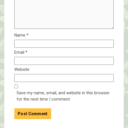
Name
*
Email
*
Website
Save my name, email, and website in this browser
for the next time I comment.