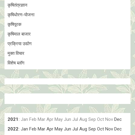
कृषितंत्रज्ञान
कृषिधोरण-योजना
कृषिपूरक
कृषिमाल बाजार
प्रक्रिया उद्योग
मुक्त विचार
विशेष ब्लॉग
2021
:
Jan
Feb
Mar
Apr
May
Jun
Jul
Aug
Sep
Oct
Nov
Dec
2022
:
Jan
Feb
Mar
Apr
May
Jun
Jul
Aug
Sep
Oct
Nov
Dec