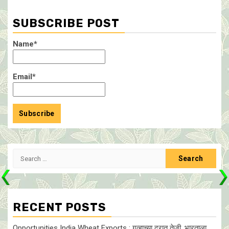
SUBSCRIBE POST
Name*
Email*
Search
for:
RECENT POSTS
Opportunities India Wheat Exports : गव्हाच्या दरात तेजी, भारताला