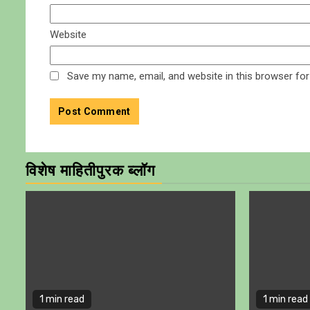
Website
Save my name, email, and website in this browser for
विशेष माहितीपुरक ब्लॉग
1 min read
1 min read