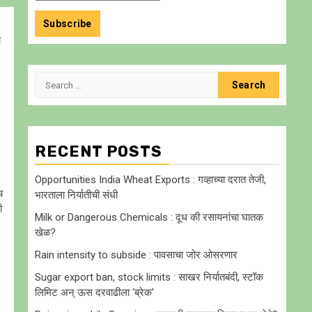
ा
Search
for:
RECENT POSTS
Opportunities India Wheat Exports : गव्हाच्या दरात तेजी,
च
भारताला निर्यातीची संधी
ी
Milk or Dangerous Chemicals : दूध की रसायनांचा घातक
खेळ?
Rain intensity to subside : पावसाचा जोर ओसरणार
Sugar export ban, stock limits : साखर निर्यातबंदी, स्टॉक
लिमिट अन् ऊस दरवाढीला ‘ब्रेक’