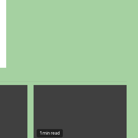
1 min read