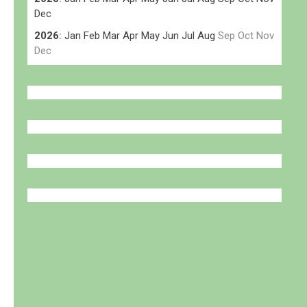
Dec
2026
:
Jan
Feb
Mar
Apr
May
Jun
Jul
Aug
Sep
Oct
Nov
Dec