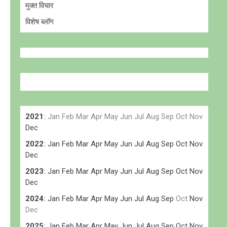
मुक्त विचार
विशेष ब्लॉग
2021
:
Jan
Feb
Mar
Apr
May
Jun
Jul
Aug
Sep
Oct
Nov
Dec
2022
:
Jan
Feb
Mar
Apr
May
Jun
Jul
Aug
Sep
Oct
Nov
Dec
2023
:
Jan
Feb
Mar
Apr
May
Jun
Jul
Aug
Sep
Oct
Nov
Dec
2024
:
Jan
Feb
Mar
Apr
May
Jun
Jul
Aug
Sep
Oct
Nov
Dec
2025
:
Jan
Feb
Mar
Apr
May
Jun
Jul
Aug
Sep
Oct
Nov