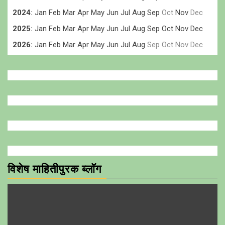
2024
:
Jan
Feb
Mar
Apr
May
Jun
Jul
Aug
Sep
Oct
Nov
Dec
2025
:
Jan
Feb
Mar
Apr
May
Jun
Jul
Aug
Sep
Oct
Nov
Dec
2026
:
Jan
Feb
Mar
Apr
May
Jun
Jul
Aug
Sep
Oct
Nov
Dec
विशेष माहितीपुरक ब्लॉग