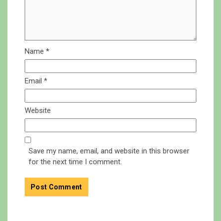
Name
*
Email
*
Website
Save my name, email, and website in this browser
for the next time I comment.