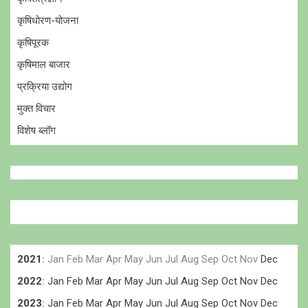
कृषिधोरण-योजना
कृषिपूरक
कृषिमाल बाजार
प्रक्रिया उद्योग
मुक्त विचार
विशेष ब्लॉग
2021
:
Jan
Feb
Mar
Apr
May
Jun
Jul
Aug
Sep
Oct
Nov
Dec
2022
:
Jan
Feb
Mar
Apr
May
Jun
Jul
Aug
Sep
Oct
Nov
Dec
2023
:
Jan
Feb
Mar
Apr
May
Jun
Jul
Aug
Sep
Oct
Nov
Dec