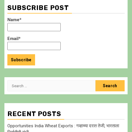
SUBSCRIBE POST
Name*
Email*
Search
for:
RECENT POSTS
Opportunities India Wheat Exports : गव्हाच्या दरात तेजी, भारताला