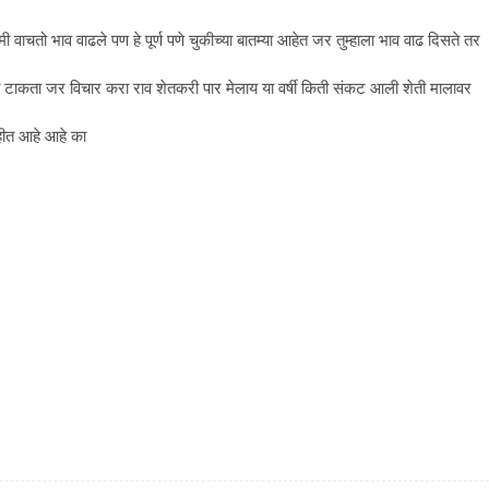
 वाचतो भाव वाढले पण हे पूर्ण पणे चुकीच्या बातम्या आहेत जर तुम्हाला भाव वाढ दिसते तर
का टाकता जर विचार करा राव शेतकरी पार मेलाय या वर्षी किती संकट आली शेती मालावर
हीत आहे आहे का