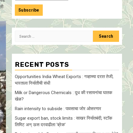
ापड
वली
Search
for:
RECENT POSTS
Opportunities India Wheat Exports : गव्हाच्या दरात तेजी,
भारताला निर्यातीची संधी
Milk or Dangerous Chemicals : दूध की रसायनांचा घातक
खेळ?
Rain intensity to subside : पावसाचा जोर ओसरणार
Sugar export ban, stock limits : साखर निर्यातबंदी, स्टॉक
लिमिट अन् ऊस दरवाढीला ‘ब्रेक’