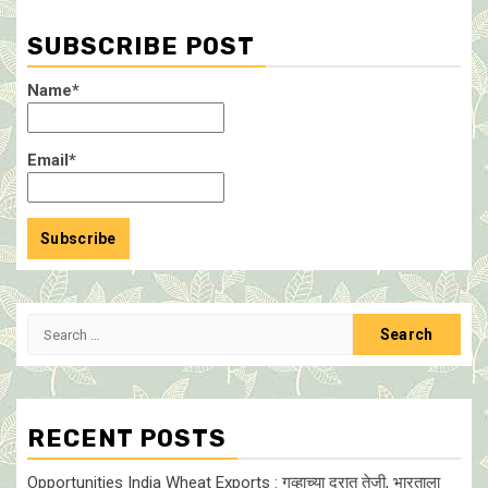
SUBSCRIBE POST
Name*
Email*
Search
for:
RECENT POSTS
Opportunities India Wheat Exports : गव्हाच्या दरात तेजी, भारताला