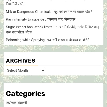
निर्यातीची संधी
Milk or Dangerous Chemicals : दूध की रसायनांचा घातक खेळ?
Rain intensity to subside : पावसाचा जोर ओसरणार
Sugar export ban, stock limits : साखर निर्यातबंदी, स्टॉक लिमिट अन्
ऊस दरवाढीला ‘ब्रेक’
Poisoning while Spraying : फवारणी करताना विषबाधा का हाेते?
ARCHIVES
Archives
Categories
उद्योजक शेतकरी