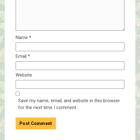
Name
*
Email
*
Website
Save my name, email, and website in this browser
for the next time I comment.