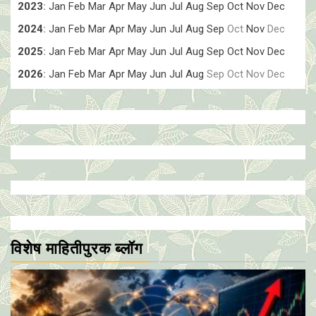
2023
:
Jan
Feb
Mar
Apr
May
Jun
Jul
Aug
Sep
Oct
Nov
Dec
2024
:
Jan
Feb
Mar
Apr
May
Jun
Jul
Aug
Sep
Oct
Nov
Dec
2025
:
Jan
Feb
Mar
Apr
May
Jun
Jul
Aug
Sep
Oct
Nov
Dec
2026
:
Jan
Feb
Mar
Apr
May
Jun
Jul
Aug
Sep
Oct
Nov
Dec
विशेष माहितीपुरक ब्लॉग