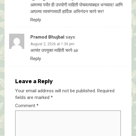
आमच्या पर्यंत ही उपयोगी माहिती पोचवल्याबद्दल धन्यवाद! आणि
आपल्या व्यासंगासाठी हार्दिक अभिनंदन चरपे सर!
Reply
Pramod Bhujbal
says:
August 2, 2026 at 1:36 pm
अत्यंत उपयुक्त माहिती चरपे sir
Reply
Leave a Reply
Your email address will not be published.
Required
fields are marked
*
Comment
*