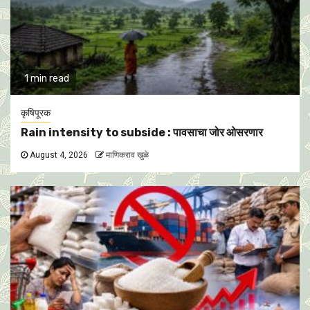
1 min read
कृषिपूरक
Rain intensity to subside : पावसाचा जोर ओसरणार
August 4, 2026
माणिकराव खुळे