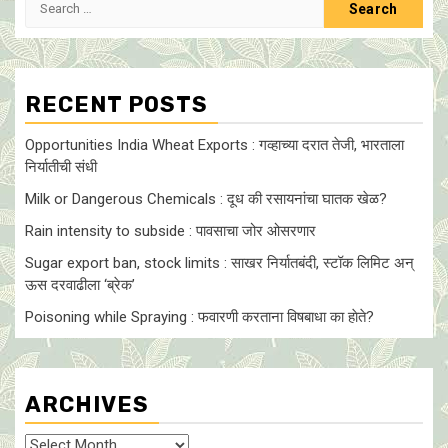
for:
RECENT POSTS
Opportunities India Wheat Exports : गव्हाच्या दरात तेजी, भारताला
निर्यातीची संधी
Milk or Dangerous Chemicals : दूध की रसायनांचा घातक खेळ?
Rain intensity to subside : पावसाचा जोर ओसरणार
Sugar export ban, stock limits : साखर निर्यातबंदी, स्टॉक लिमिट अन्
ऊस दरवाढीला ‘ब्रेक’
Poisoning while Spraying : फवारणी करताना विषबाधा का हाेते?
ARCHIVES
Archives