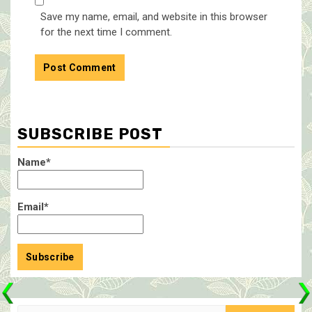
Save my name, email, and website in this browser
for the next time I comment.
SUBSCRIBE POST
Name*
Email*
Search