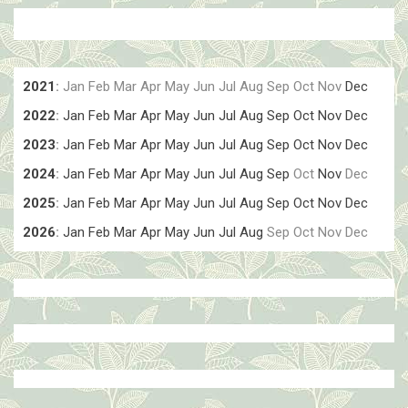
2021
:
Jan
Feb
Mar
Apr
May
Jun
Jul
Aug
Sep
Oct
Nov
Dec
2022
:
Jan
Feb
Mar
Apr
May
Jun
Jul
Aug
Sep
Oct
Nov
Dec
2023
:
Jan
Feb
Mar
Apr
May
Jun
Jul
Aug
Sep
Oct
Nov
Dec
2024
:
Jan
Feb
Mar
Apr
May
Jun
Jul
Aug
Sep
Oct
Nov
Dec
2025
:
Jan
Feb
Mar
Apr
May
Jun
Jul
Aug
Sep
Oct
Nov
Dec
2026
:
Jan
Feb
Mar
Apr
May
Jun
Jul
Aug
Sep
Oct
Nov
Dec