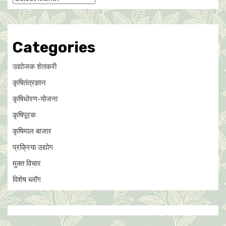
Categories
उद्योजक शेतकरी
कृषितंत्रज्ञान
कृषिधोरण-योजना
कृषिपूरक
कृषिमाल बाजार
प्रक्रिया उद्योग
मुक्त विचार
विशेष ब्लॉग