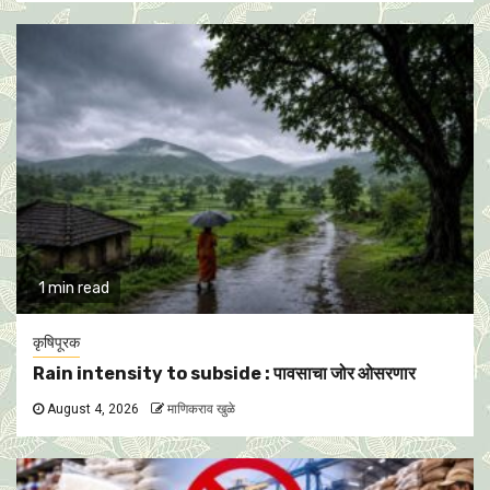
1 min read
कृषिपूरक
Rain intensity to subside : पावसाचा जोर ओसरणार
August 4, 2026
माणिकराव खुळे