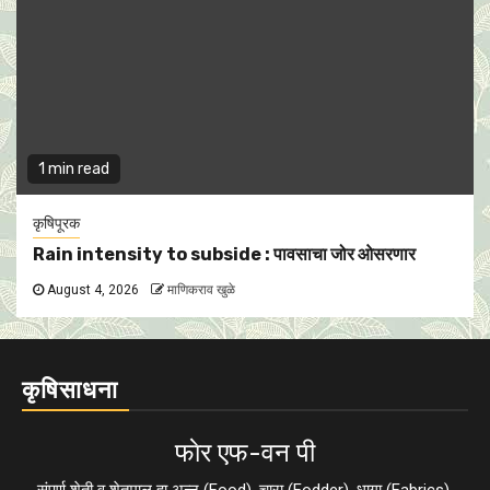
1 min read
कृषिपूरक
Rain intensity to subside : पावसाचा जोर ओसरणार
August 4, 2026
माणिकराव खुळे
कृषिसाधना
फाेर एफ-वन पी