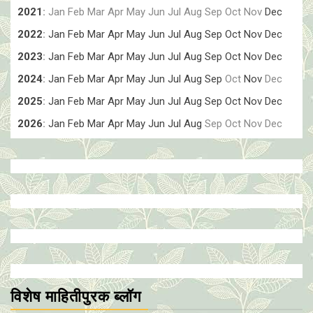
2021
:
Jan
Feb
Mar
Apr
May
Jun
Jul
Aug
Sep
Oct
Nov
Dec
2022
:
Jan
Feb
Mar
Apr
May
Jun
Jul
Aug
Sep
Oct
Nov
Dec
2023
:
Jan
Feb
Mar
Apr
May
Jun
Jul
Aug
Sep
Oct
Nov
Dec
2024
:
Jan
Feb
Mar
Apr
May
Jun
Jul
Aug
Sep
Oct
Nov
Dec
2025
:
Jan
Feb
Mar
Apr
May
Jun
Jul
Aug
Sep
Oct
Nov
Dec
2026
:
Jan
Feb
Mar
Apr
May
Jun
Jul
Aug
Sep
Oct
Nov
Dec
विशेष माहितीपुरक ब्लॉग