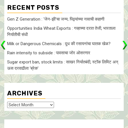
RECENT POSTS
Gen Z Generation : ‘जेन-झी’चा जन्म; पिढ्यांच्या नावाची कहाणी
Opportunities India Wheat Exports : गव्हाच्या दरात तेजी, भारताला
निर्यातीची संधी
Milk or Dangerous Chemicals : दूध की रसायनांचा घातक खेळ?
Rain intensity to subside : पावसाचा जोर ओसरणार
Sugar export ban, stock limits : साखर निर्यातबंदी, स्टॉक लिमिट अन्
ऊस दरवाढीला ‘ब्रेक’
ARCHIVES
Archives