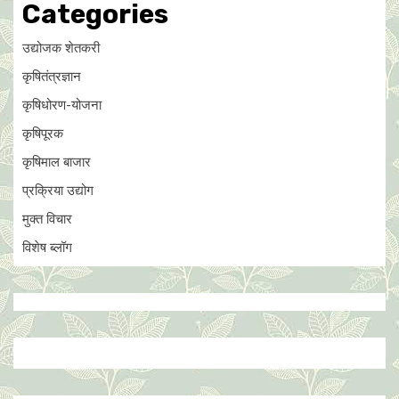
Categories
उद्योजक शेतकरी
कृषितंत्रज्ञान
कृषिधोरण-योजना
कृषिपूरक
कृषिमाल बाजार
प्रक्रिया उद्योग
मुक्त विचार
विशेष ब्लॉग