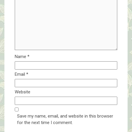
Name
*
Email
*
Website
Save my name, email, and website in this browser
for the next time I comment.