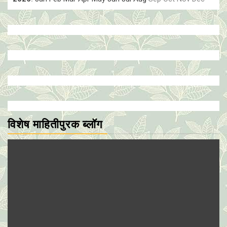
विशेष माहितीपुरक ब्लॉग