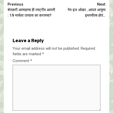
Continue
Previous
Next
शेतकरी आत्महत्या ही राष्ट्रीय आपत्ती
गेम इज ओव्हर…आपलं आयुष्य
Reading
: 19 मार्चला उपवास का करायचा?
इथपर्यंतच होतं…
Leave a Reply
Your email address will not be published.
Required
fields are marked
*
Comment
*