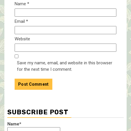
Name
*
Email
*
Website
Save my name, email, and website in this browser
for the next time I comment.
SUBSCRIBE POST
Name*