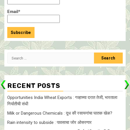
Email*
Search
for:
RECENT POSTS
Opportunities India Wheat Exports : गव्हाच्या दरात तेजी, भारताला
निर्यातीची संधी
Milk or Dangerous Chemicals : दूध की रसायनांचा घातक खेळ?
Rain intensity to subside : पावसाचा जोर ओसरणार