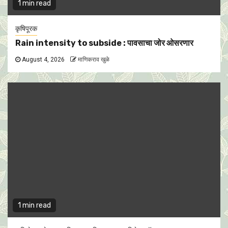
1 min read
कृषिपूरक
Rain intensity to subside : पावसाचा जोर ओसरणार
August 4, 2026
माणिकराव खुळे
1 min read