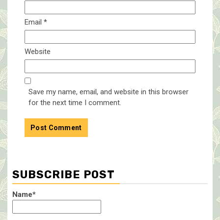
Email
*
Website
Save my name, email, and website in this browser
for the next time I comment.
SUBSCRIBE POST
Name*