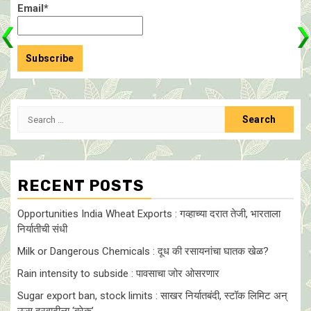
Email*
Search
for:
RECENT POSTS
Opportunities India Wheat Exports : गव्हाच्या दरात तेजी, भारताला
निर्यातीची संधी
Milk or Dangerous Chemicals : दूध की रसायनांचा घातक खेळ?
Rain intensity to subside : पावसाचा जोर ओसरणार
Sugar export ban, stock limits : साखर निर्यातबंदी, स्टॉक लिमिट अन्