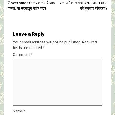
Reading
Government : सरकार सर्व काही
रासायनिक खतांचा वापर, धोरण बदल
करेल, या भ्रमातून बाहेर पडा!
की चुकांवर पांघरूण?
Leave a Reply
Your email address will not be published.
Required
fields are marked
*
Comment
*
Name
*