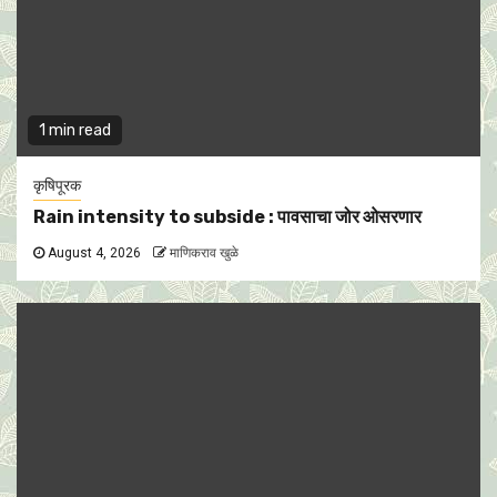
1 min read
कृषिपूरक
Rain intensity to subside : पावसाचा जोर ओसरणार
August 4, 2026
माणिकराव खुळे