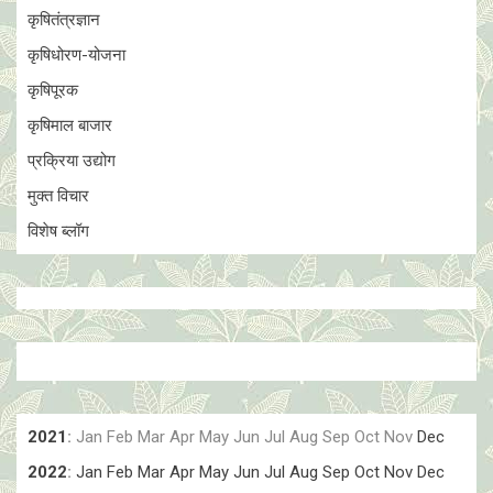
कृषितंत्रज्ञान
कृषिधोरण-योजना
कृषिपूरक
कृषिमाल बाजार
प्रक्रिया उद्योग
मुक्त विचार
विशेष ब्लॉग
2021
:
Jan
Feb
Mar
Apr
May
Jun
Jul
Aug
Sep
Oct
Nov
Dec
2022
:
Jan
Feb
Mar
Apr
May
Jun
Jul
Aug
Sep
Oct
Nov
Dec