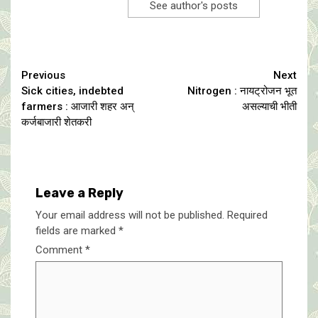
See author's posts
Continue
Previous
Next
Sick cities, indebted
Nitrogen : नायट्रोजन भूत
Reading
farmers : आजारी शहर अन्
असल्याची भीती
कर्जबाजारी शेतकरी
Leave a Reply
Your email address will not be published.
Required
fields are marked
*
Comment
*