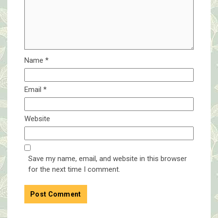
Name
*
Email
*
Website
Save my name, email, and website in this browser
for the next time I comment.