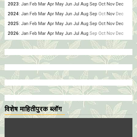
2023
:
Jan
Feb
Mar
Apr
May
Jun
Jul
Aug
Sep
Oct
Nov
Dec
2024
:
Jan
Feb
Mar
Apr
May
Jun
Jul
Aug
Sep
Oct
Nov
Dec
2025
:
Jan
Feb
Mar
Apr
May
Jun
Jul
Aug
Sep
Oct
Nov
Dec
2026
:
Jan
Feb
Mar
Apr
May
Jun
Jul
Aug
Sep
Oct
Nov
Dec
विशेष माहितीपुरक ब्लॉग