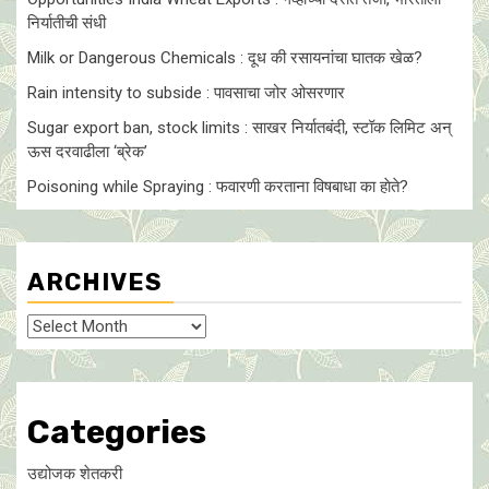
निर्यातीची संधी
Milk or Dangerous Chemicals : दूध की रसायनांचा घातक खेळ?
Rain intensity to subside : पावसाचा जोर ओसरणार
Sugar export ban, stock limits : साखर निर्यातबंदी, स्टॉक लिमिट अन्
ऊस दरवाढीला ‘ब्रेक’
Poisoning while Spraying : फवारणी करताना विषबाधा का हाेते?
ARCHIVES
Archives
Categories
उद्योजक शेतकरी