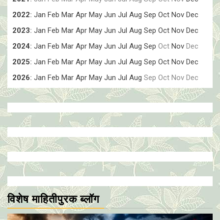
2022
:
Jan
Feb
Mar
Apr
May
Jun
Jul
Aug
Sep
Oct
Nov
Dec
2023
:
Jan
Feb
Mar
Apr
May
Jun
Jul
Aug
Sep
Oct
Nov
Dec
2024
:
Jan
Feb
Mar
Apr
May
Jun
Jul
Aug
Sep
Oct
Nov
Dec
2025
:
Jan
Feb
Mar
Apr
May
Jun
Jul
Aug
Sep
Oct
Nov
Dec
2026
:
Jan
Feb
Mar
Apr
May
Jun
Jul
Aug
Sep
Oct
Nov
Dec
विशेष माहितीपुरक ब्लॉग