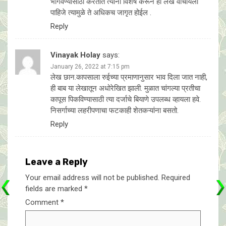
भागवण्यासाठी करतात त्यांनी विशेष करून हा लेख वाचायला
पाहिजे त्यामुळे ते अधिकच जागृत होईल .
Reply
Vinayak Holay
says:
January 26, 2022 at 7:15 pm
लेख छान.कापसाला रुईच्या प्रमाणानुसार भाव दिला जात नाही,
ही बाब या लेखातून अधोरेखित झाली. मुळात चांगल्या प्रतीचा
कापूस पिकविण्यासाठी त्या दर्जाचे बियाणे उपलब्ध व्हायला हवे.
निसर्गाच्या लहरीपणाचा फटकाही शेतकऱ्यांना बसतो.
Reply
Leave a Reply
Your email address will not be published.
Required
fields are marked
*
Comment
*