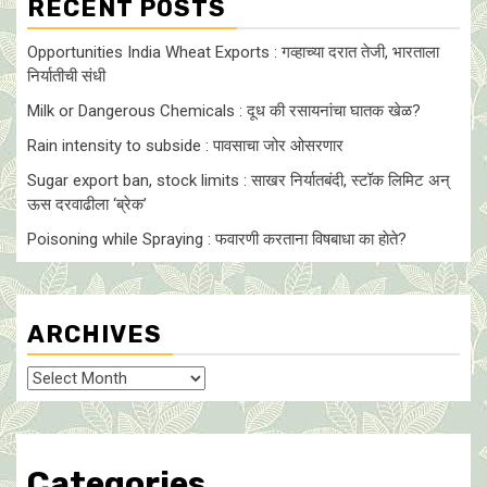
RECENT POSTS
Opportunities India Wheat Exports : गव्हाच्या दरात तेजी, भारताला
निर्यातीची संधी
Milk or Dangerous Chemicals : दूध की रसायनांचा घातक खेळ?
Rain intensity to subside : पावसाचा जोर ओसरणार
Sugar export ban, stock limits : साखर निर्यातबंदी, स्टॉक लिमिट अन्
ऊस दरवाढीला ‘ब्रेक’
Poisoning while Spraying : फवारणी करताना विषबाधा का हाेते?
ARCHIVES
Archives
Categories