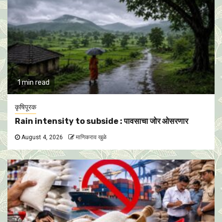
1 min read
कृषिपूरक
Rain intensity to subside : पावसाचा जोर ओसरणार
August 4, 2026
माणिकराव खुळे