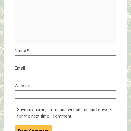
Name
*
Email
*
Website
Save my name, email, and website in this browser
for the next time I comment.