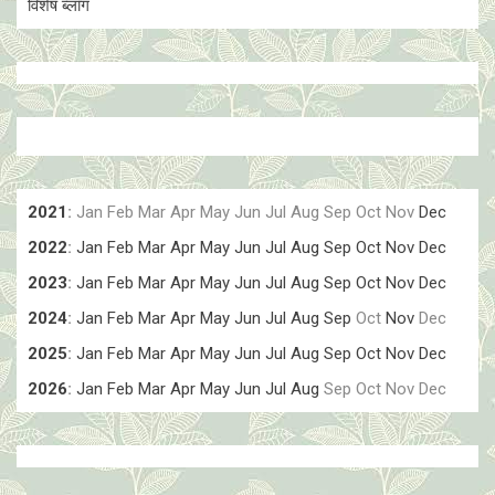
विशेष ब्लॉग
2021
:
Jan
Feb
Mar
Apr
May
Jun
Jul
Aug
Sep
Oct
Nov
Dec
2022
:
Jan
Feb
Mar
Apr
May
Jun
Jul
Aug
Sep
Oct
Nov
Dec
2023
:
Jan
Feb
Mar
Apr
May
Jun
Jul
Aug
Sep
Oct
Nov
Dec
2024
:
Jan
Feb
Mar
Apr
May
Jun
Jul
Aug
Sep
Oct
Nov
Dec
2025
:
Jan
Feb
Mar
Apr
May
Jun
Jul
Aug
Sep
Oct
Nov
Dec
2026
:
Jan
Feb
Mar
Apr
May
Jun
Jul
Aug
Sep
Oct
Nov
Dec