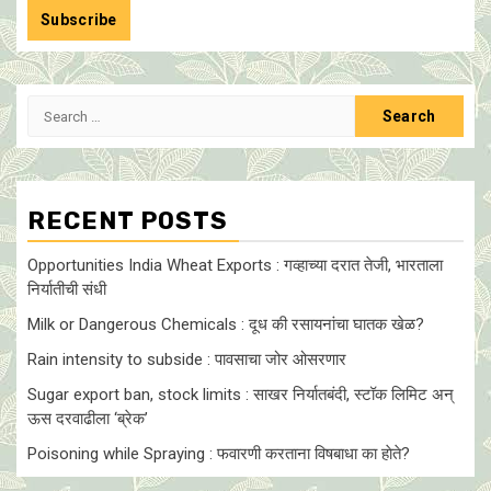
Search
for:
RECENT POSTS
Opportunities India Wheat Exports : गव्हाच्या दरात तेजी, भारताला
निर्यातीची संधी
Milk or Dangerous Chemicals : दूध की रसायनांचा घातक खेळ?
Rain intensity to subside : पावसाचा जोर ओसरणार
Sugar export ban, stock limits : साखर निर्यातबंदी, स्टॉक लिमिट अन्
ऊस दरवाढीला ‘ब्रेक’
Poisoning while Spraying : फवारणी करताना विषबाधा का हाेते?