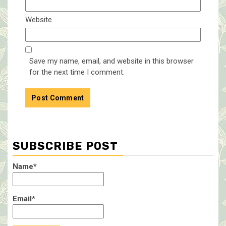
Website
Save my name, email, and website in this browser
for the next time I comment.
SUBSCRIBE POST
Name*
Email*