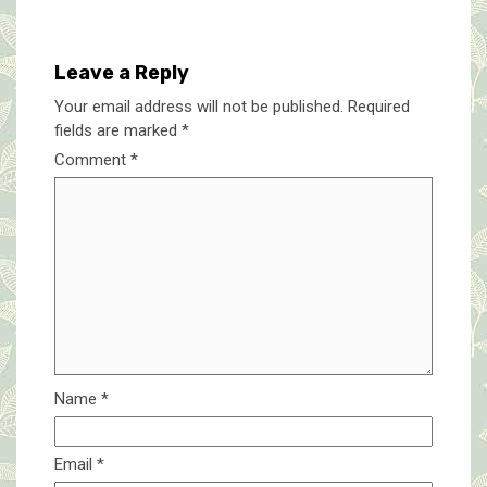
Leave a Reply
Your email address will not be published.
Required
fields are marked
*
Comment
*
Name
*
Email
*