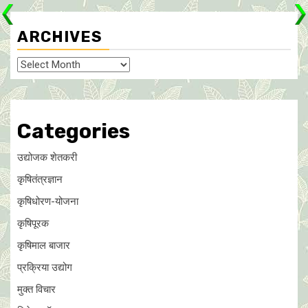
ARCHIVES
Archives
Categories
उद्योजक शेतकरी
कृषितंत्रज्ञान
कृषिधोरण-योजना
कृषिपूरक
कृषिमाल बाजार
प्रक्रिया उद्योग
मुक्त विचार