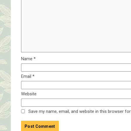
Name
*
Email
*
Website
Save my name, email, and website in this browser for