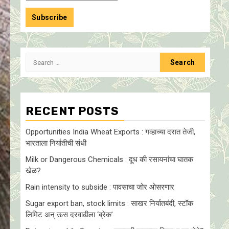
Search
for:
RECENT POSTS
Opportunities India Wheat Exports : गव्हाच्या दरात तेजी,
भारताला निर्यातीची संधी
Milk or Dangerous Chemicals : दूध की रसायनांचा घातक
खेळ?
Rain intensity to subside : पावसाचा जोर ओसरणार
Sugar export ban, stock limits : साखर निर्यातबंदी, स्टॉक
लिमिट अन् ऊस दरवाढीला ‘ब्रेक’