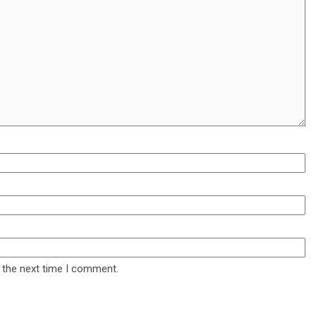
 the next time I comment.