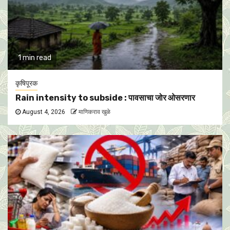
1 min read
कृषिपूरक
Rain intensity to subside : पावसाचा जोर ओसरणार
August 4, 2026
माणिकराव खुळे