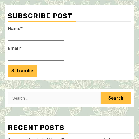
SUBSCRIBE POST
Name*
Email*
Search
for:
RECENT POSTS