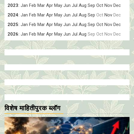
2023
:
Jan
Feb
Mar
Apr
May
Jun
Jul
Aug
Sep
Oct
Nov
Dec
2024
:
Jan
Feb
Mar
Apr
May
Jun
Jul
Aug
Sep
Oct
Nov
Dec
2025
:
Jan
Feb
Mar
Apr
May
Jun
Jul
Aug
Sep
Oct
Nov
Dec
2026
:
Jan
Feb
Mar
Apr
May
Jun
Jul
Aug
Sep
Oct
Nov
Dec
विशेष माहितीपुरक ब्लॉग