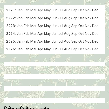
2021
:
Jan
Feb
Mar
Apr
May
Jun
Jul
Aug
Sep
Oct
Nov
Dec
2022
:
Jan
Feb
Mar
Apr
May
Jun
Jul
Aug
Sep
Oct
Nov
Dec
2023
:
Jan
Feb
Mar
Apr
May
Jun
Jul
Aug
Sep
Oct
Nov
Dec
2024
:
Jan
Feb
Mar
Apr
May
Jun
Jul
Aug
Sep
Oct
Nov
Dec
2025
:
Jan
Feb
Mar
Apr
May
Jun
Jul
Aug
Sep
Oct
Nov
Dec
2026
:
Jan
Feb
Mar
Apr
May
Jun
Jul
Aug
Sep
Oct
Nov
Dec