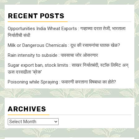
RECENT POSTS
Opportunities India Wheat Exports : गव्हाच्या दरात तेजी, भारताला
निर्यातीची संधी
Milk or Dangerous Chemicals : दूध की रसायनांचा घातक खेळ?
Rain intensity to subside : पावसाचा जोर ओसरणार
Sugar export ban, stock limits : साखर निर्यातबंदी, स्टॉक लिमिट अन्
ऊस दरवाढीला ‘ब्रेक’
Poisoning while Spraying : फवारणी करताना विषबाधा का हाेते?
ARCHIVES
Archives