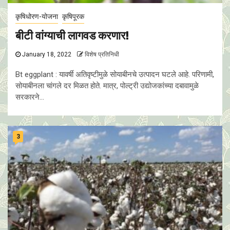
कृषिधोरण-योजना
कृषिपूरक
बीटी वांग्याची लागवड करणार!
January 18, 2022
विशेष प्रतिनिधी
Bt eggplant : यावर्षी अतिवृष्टीमुळे सोयाबीनचे उत्पादन घटले आहे. परिणामी,
सोयाबीनला चांगले दर मिळत होते. मात्र, पोल्ट्री उद्योजकांच्या दबावामुळे
सरकारने...
3