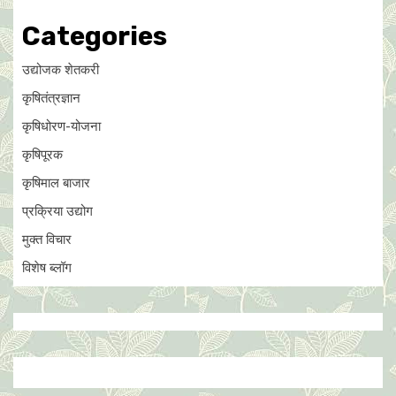
Categories
उद्योजक शेतकरी
कृषितंत्रज्ञान
कृषिधोरण-योजना
कृषिपूरक
कृषिमाल बाजार
प्रक्रिया उद्योग
मुक्त विचार
विशेष ब्लॉग