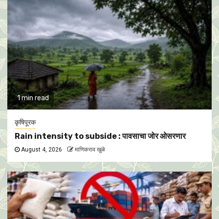
1 min read
कृषिपूरक
Rain intensity to subside : पावसाचा जोर ओसरणार
August 4, 2026
माणिकराव खुळे