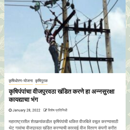
कृषिधोरण-योजना
कृषिपूरक
कृषिपंपांचा वीजपुरवठा खंडित करणे हा अन्नसुरक्षा
कायद्याचा भंग
January 28, 2022
विशेष प्रतिनिधी
महाराष्ट्रातील शेतकर्‍यांकडील कृषिपंपांची थकित वीजबिले वसूल करण्यासाठी
थेट गावांचा वीजपुरवठा खंडित करण्याची कारवाई वीज वितरण कंपनी करीत