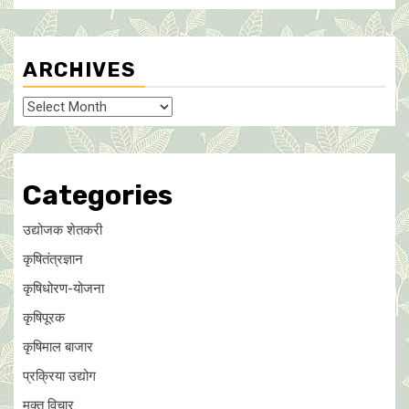
ARCHIVES
Archives
Categories
उद्योजक शेतकरी
कृषितंत्रज्ञान
कृषिधोरण-योजना
कृषिपूरक
कृषिमाल बाजार
प्रक्रिया उद्योग
मुक्त विचार