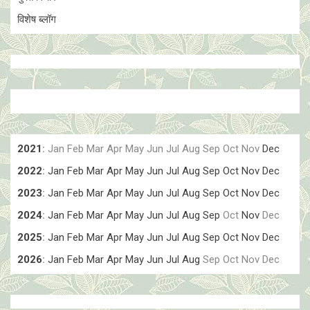
विशेष ब्लॉग
2021
:
Jan
Feb
Mar
Apr
May
Jun
Jul
Aug
Sep
Oct
Nov
Dec
2022
:
Jan
Feb
Mar
Apr
May
Jun
Jul
Aug
Sep
Oct
Nov
Dec
2023
:
Jan
Feb
Mar
Apr
May
Jun
Jul
Aug
Sep
Oct
Nov
Dec
2024
:
Jan
Feb
Mar
Apr
May
Jun
Jul
Aug
Sep
Oct
Nov
Dec
2025
:
Jan
Feb
Mar
Apr
May
Jun
Jul
Aug
Sep
Oct
Nov
Dec
2026
:
Jan
Feb
Mar
Apr
May
Jun
Jul
Aug
Sep
Oct
Nov
Dec