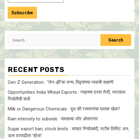
Search
for:
RECENT POSTS
Gen Z Generation : ‘जेन-झी’चा जन्म; पिढ्यांच्या नावाची कहाणी
Opportunities India Wheat Exports : गव्हाच्या दरात तेजी, भारताला
निर्यातीची संधी
Milk or Dangerous Chemicals : दूध की रसायनांचा घातक खेळ?
Rain intensity to subside : पावसाचा जोर ओसरणार
Sugar export ban, stock limits : साखर निर्यातबंदी, स्टॉक लिमिट अन्
ऊस दरवाढीला ‘ब्रेक’