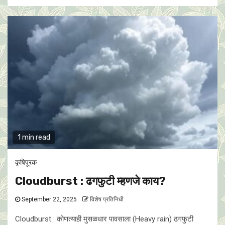
1 min read
कृषिपूरक
Cloudburst : ढगफुटी म्हणजे काय?
September 22, 2025
विशेष प्रतिनिधी
Cloudburst : कोणत्याही मुसळधार पावसाला (Heavy rain) ढगफुटी