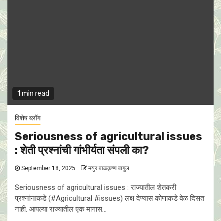
1 min read
विशेष ब्लॉग
Seriousness of agricultural issues
: शेती प्रश्नांची गांभीर्यता संपली का?
September 18, 2025
मयुर बाळकृष्ण बागुल
Seriousness of agricultural issues : राज्यातील शेतकरी
प्रश्नांनाकडे (#Agricultural #issues) लक्ष देण्यास कोणाकडे वेळ दिसत
नाही. आपल्या राज्यातील एक मागास...