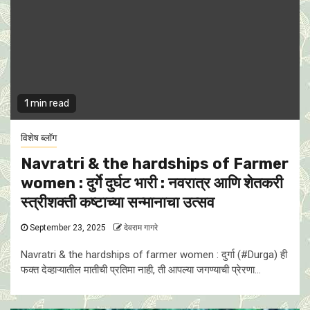
1 min read
विशेष ब्लॉग
Navratri & the hardships of Farmer
women : दुर्गे दुर्घट भारी : नवरात्र आणि शेतकरी
स्त्रीशक्ती कष्टाच्या सन्मानाचा उत्सव
September 23, 2025
देवराम गागरे
Navratri & the hardships of farmer women : दुर्गा (#Durga) ही
फक्त देव्हाऱ्यातील मातीची प्रतिमा नाही, ती आपल्या जगण्याची प्रेरणा...